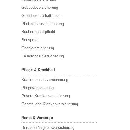
Gebäudeversicherung
Grundbesitzerhaftpflicht
Photovoltaikversicherung
Bauherrenhaftpflicht
Bausparen
Öltankversicherung
Feuerrohbauversicherung
Pflege & Krankheit
Krankenzusatzversicherung
Pflegeversicherung
Private Krankenversicherung
Gesetzliche Krankenversicherung
Rente & Vorsorge
Berufs­unfähigkeitsversicherung