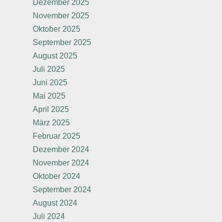
Dezember 2025
November 2025
Oktober 2025
September 2025
August 2025
Juli 2025
Juni 2025
Mai 2025
April 2025
März 2025
Februar 2025
Dezember 2024
November 2024
Oktober 2024
September 2024
August 2024
Juli 2024