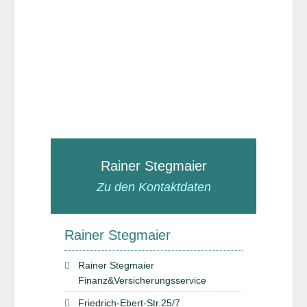
Rainer Stegmaier
Zu den Kontaktdaten
Rainer Stegmaier
Rainer Stegmaier
Finanz&Versicherungsservice
Friedrich-Ebert-Str.25/7