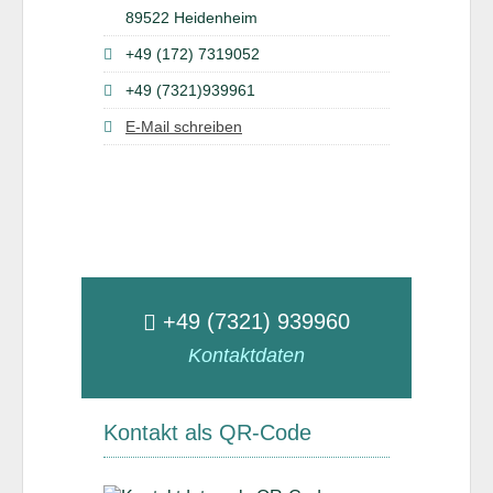
89522 Heidenheim
+49 (172) 7319052
+49 (7321)939961
E-Mail schreiben
+49 (7321) 939960
Kontaktdaten
Kontakt als QR-Code