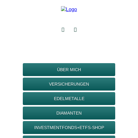
ÜBER MICH
VERSICHERUNGEN
EDELMETALLE
DIAMANTEN
INVESTMENTFONDS+ETFS-SHOP