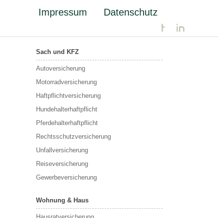
Impressum
Datenschutz
Sach und KFZ
Autoversicherung
Motorradversicherung
Haftpflichtversicherung
Hundehalterhaftpflicht
Pferdehalterhaftpflicht
Rechtsschutzversicherung
Unfallversicherung
Reiseversicherung
Gewerbeversicherung
Wohnung & Haus
Hausratversicherung