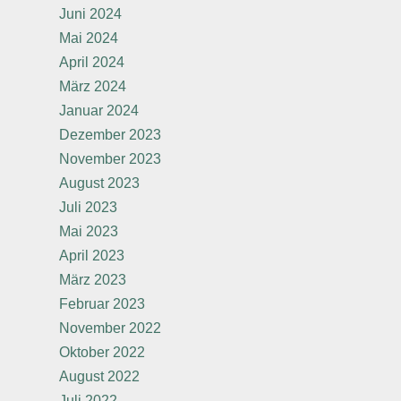
Juni 2024
Mai 2024
April 2024
März 2024
Januar 2024
Dezember 2023
November 2023
August 2023
Juli 2023
Mai 2023
April 2023
März 2023
Februar 2023
November 2022
Oktober 2022
August 2022
Juli 2022