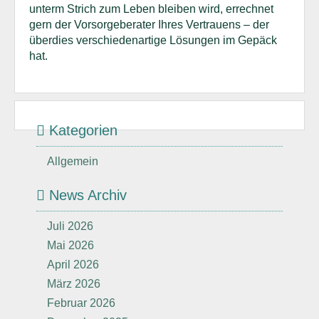
unterm Strich zum Leben bleiben wird, errechnet
gern der Vorsorgeberater Ihres Vertrauens – der
überdies verschiedenartige Lösungen im Gepäck
hat.
Kategorien
Allgemein
News Archiv
Juli 2026
Mai 2026
April 2026
März 2026
Februar 2026