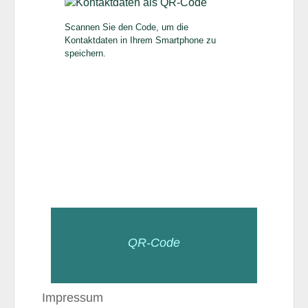
Scannen Sie den Code, um die
Kontaktdaten in Ihrem Smartphone zu
speichern.
QR-Code
Impressum