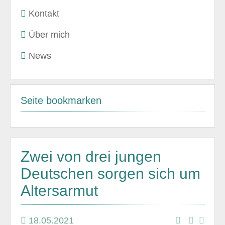
Kontakt
Über mich
News
Seite bookmarken
Zwei von drei jungen
Deutschen sorgen sich um
Altersarmut
18.05.2021