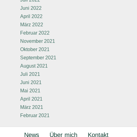
Juni 2022
April 2022
März 2022
Februar 2022
November 2021
Oktober 2021
September 2021
August 2021
Juli 2021
Juni 2021
Mai 2021
April 2021
März 2021
Februar 2021
News
Über mich
Kontakt