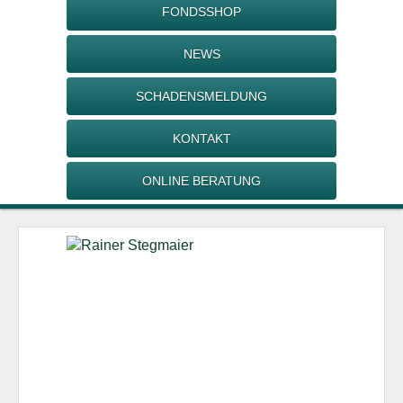
FONDSSHOP
NEWS
SCHADENSMELDUNG
KONTAKT
ONLINE BERATUNG