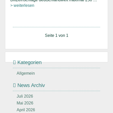
> weiterlesen
Seite 1 von 1
Kategorien
Allgemein
News Archiv
Juli 2026
Mai 2026
April 2026