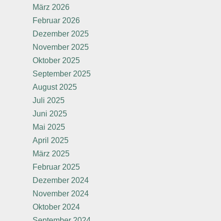
März 2026
Februar 2026
Dezember 2025
November 2025
Oktober 2025
September 2025
August 2025
Juli 2025
Juni 2025
Mai 2025
April 2025
März 2025
Februar 2025
Dezember 2024
November 2024
Oktober 2024
September 2024