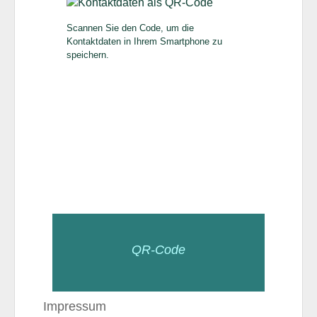
Scannen Sie den Code, um die
Kontaktdaten in Ihrem Smartphone zu
speichern.
QR-Code
Impressum