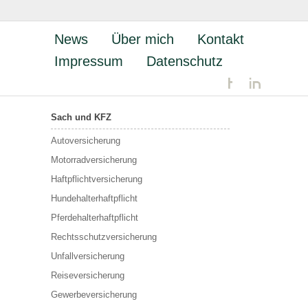
News
Über mich
Kontakt
Impressum
Datenschutz
Sach und KFZ
Autoversicherung
Motorradversicherung
Haftpflichtversicherung
Hundehalterhaftpflicht
Pferdehalterhaftpflicht
Rechtsschutzversicherung
Unfallversicherung
Reiseversicherung
Gewerbeversicherung