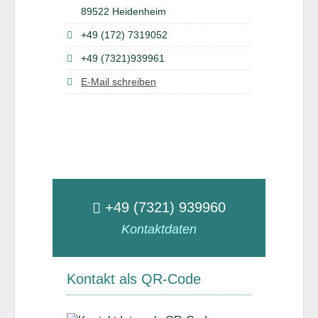
89522 Heidenheim
+49 (172) 7319052
+49 (7321)939961
E-Mail schreiben
+49 (7321) 939960
Kontaktdaten
Kontakt als QR-Code