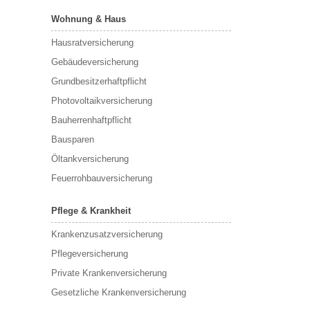
Wohnung & Haus
Hausratversicherung
Gebäudeversicherung
Grundbesitzerhaftpflicht
Photovoltaikversicherung
Bauherrenhaftpflicht
Bausparen
Öltankversicherung
Feuerrohbauversicherung
Pflege & Krankheit
Krankenzusatzversicherung
Pflegeversicherung
Private Krankenversicherung
Gesetzliche Krankenversicherung