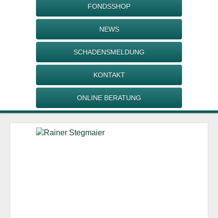
FONDSSHOP
NEWS
SCHADENSMELDUNG
KONTAKT
ONLINE BERATUNG