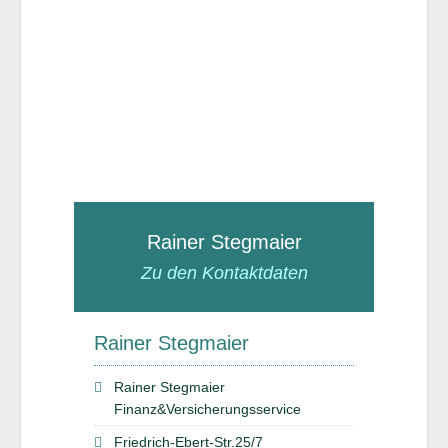
Rainer Stegmaier
Zu den Kontaktdaten
Rainer Stegmaier
Rainer Stegmaier
Finanz&Versicherungsservice
Friedrich-Ebert-Str.25/7