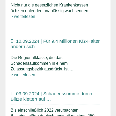
Nicht nur die gesetzlichen Krankenkassen
ächzen unter den unablässig wachsenden …
> weiterlesen
10.09.2024 | Für 9,4 Millionen Kfz-Halter
ändern sich …
Die Regionalklasse, die das
Schadensaufkommen in einem
Zulassungsbezirk ausdrückt, ist …
> weiterlesen
03.09.2024 | Schadenssumme durch
Blitze klettert auf …
Bis einschließlich 2022 verursachten
Blitzeinschläge deutschlandweit maximal 250 …