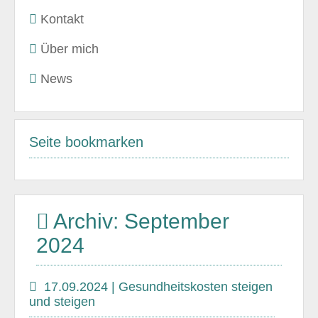
Kontakt
Über mich
News
Seite bookmarken
Archiv: September
2024
17.09.2024 | Gesundheitskosten steigen
und steigen