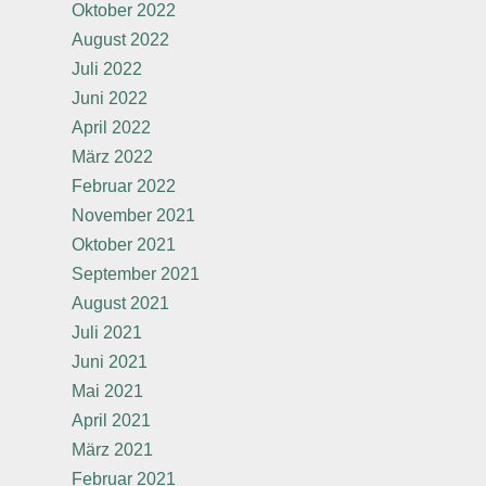
Oktober 2022
August 2022
Juli 2022
Juni 2022
April 2022
März 2022
Februar 2022
November 2021
Oktober 2021
September 2021
August 2021
Juli 2021
Juni 2021
Mai 2021
April 2021
März 2021
Februar 2021