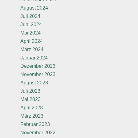
August 2024
Juli 2024
Juni 2024
Mai 2024
April 2024
März 2024
Januar 2024
Dezember 2023
November 2023
August 2023
Juli 2023
Mai 2023
April 2023
März 2023
Februar 2023
November 2022