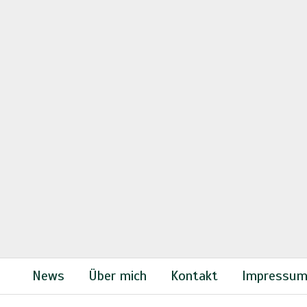
News
Über mich
Kontakt
Impressu