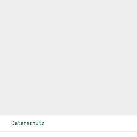
m
Datenschutz