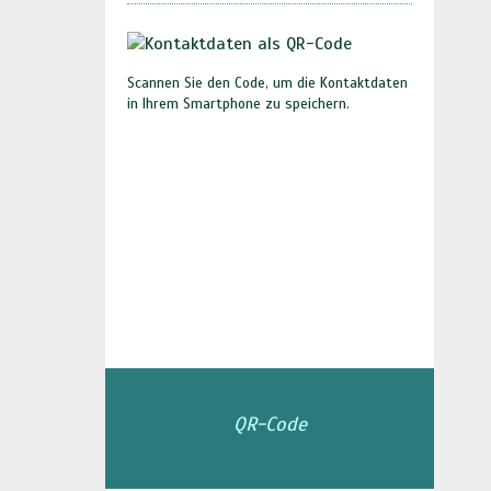
Scannen Sie den Code, um die Kontaktdaten
in Ihrem Smartphone zu speichern.
QR-Code