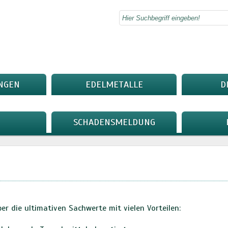
NGEN
EDELMETALLE
D
SCHADENSMELDUNG
er die ultimativen Sachwerte mit vielen Vorteilen: