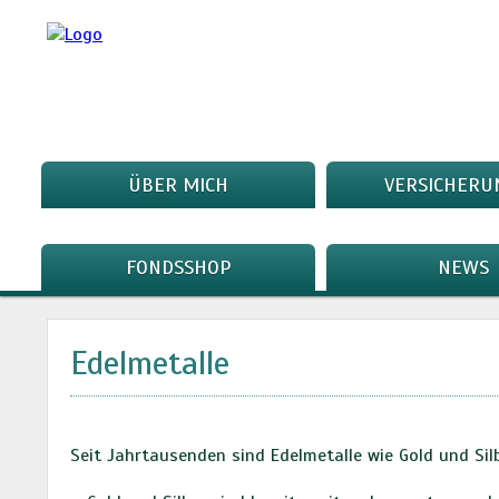
ÜBER MICH
VERSICHERU
FONDSSHOP
NEWS
Edelmetalle
Seit Jahrtausenden sind Edelmetalle wie Gold und Silb