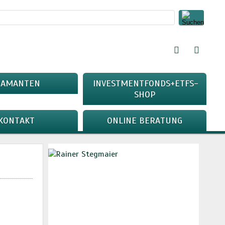
IAMANTEN
INVESTMENTFONDS+ETFS-
SHOP
KONTAKT
ONLINE BERATUNG