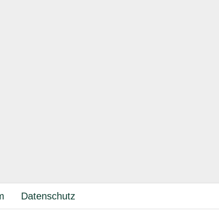
m
Datenschutz