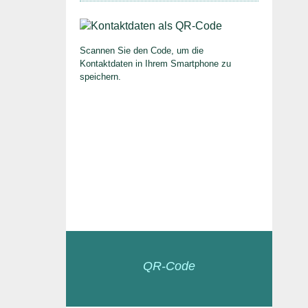
Scannen Sie den Code, um die
Kontaktdaten in Ihrem Smartphone zu
speichern.
QR-Code