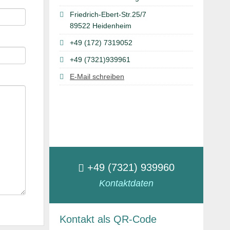
Friedrich-Ebert-Str.25/7
89522 Heidenheim
+49 (172) 7319052
+49 (7321)939961
E-Mail schreiben
+49 (7321) 939960
Kontaktdaten
Kontakt als QR-Code