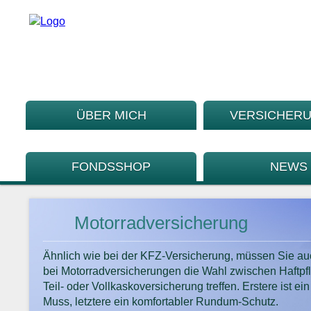
ÜBER MICH
VERSICHER
FONDSSHOP
NEWS
Motorradversicherung
Ähnlich wie bei der KFZ-Versicherung, müssen Sie au
bei Motorradversicherungen die Wahl zwischen Haftpfli
Teil- oder Vollkaskoversicherung treffen. Erstere ist ein
Muss, letztere ein komfortabler Rundum-Schutz.