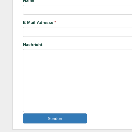
Name
E-Mail-Adresse
*
Nachricht
Senden