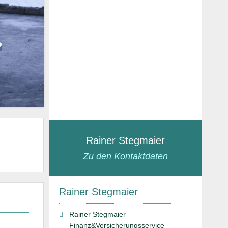
Rainer Stegmaier
Zu den Kontaktdaten
Rainer Stegmaier
Rainer Stegmaier
Finanz&Versicherungsservice