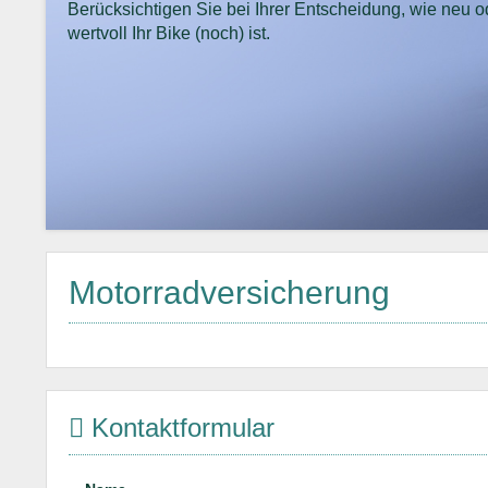
Berücksichtigen Sie bei Ihrer Entscheidung, wie neu o
wertvoll Ihr Bike (noch) ist.
Motorradversicherung
Kontaktformular