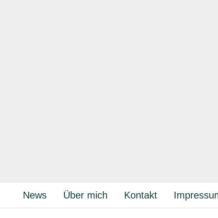
News
Über mich
Kontakt
Impressu