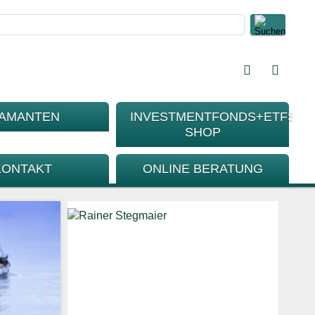
IAMANTEN
INVESTMENTFONDS+ETFS-
SHOP
KONTAKT
ONLINE BERATUNG