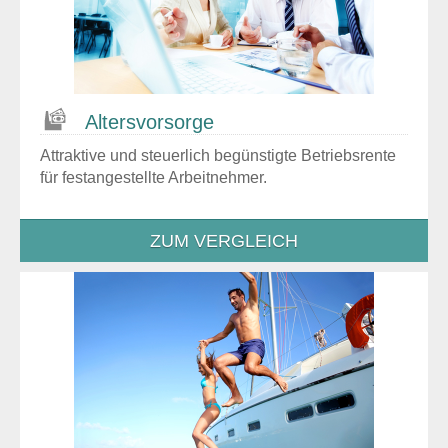
Altersvorsorge
Attraktive und steuerlich begünstigte Betriebsrente
für festangestellte Arbeitnehmer.
ZUM VERGLEICH