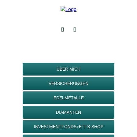
ÜBER MICH
VERSICHERUNGEN
EDELMETALLE
DIAMANTEN
INVESTMENTFONDS+ETFS-SHOP