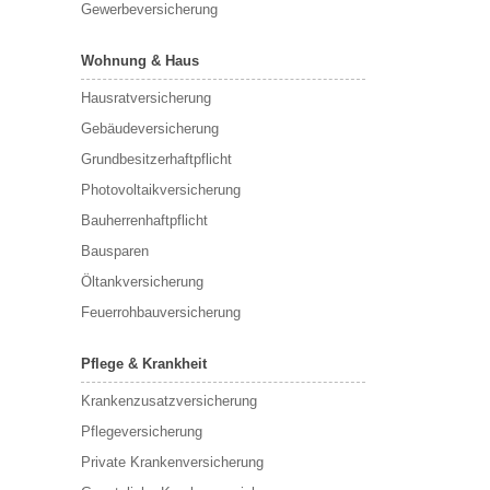
Gewerbeversicherung
Wohnung & Haus
Hausratversicherung
Gebäudeversicherung
Grundbesitzerhaftpflicht
Photovoltaikversicherung
Bauherrenhaftpflicht
Bausparen
Öltankversicherung
Feuerrohbauversicherung
Pflege & Krankheit
Krankenzusatzversicherung
Pflegeversicherung
Private Krankenversicherung