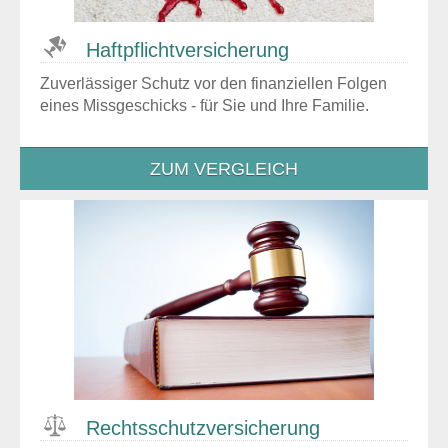
Haftpflicht­versicherung
Zuverlässiger Schutz vor den finanziellen Folgen
eines Missgeschicks - für Sie und Ihre Familie.
ZUM VERGLEICH
Rechtsschutz­versicherung