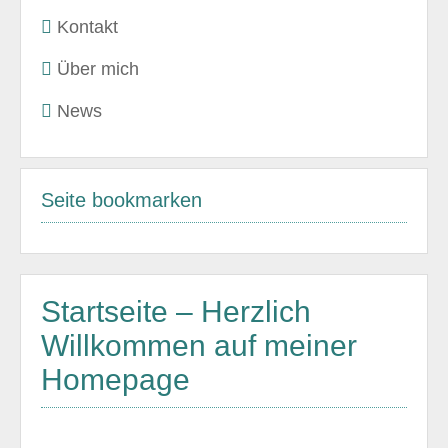
Kontakt
Über mich
News
Seite bookmarken
Startseite – Herzlich
Willkommen auf meiner
Homepage