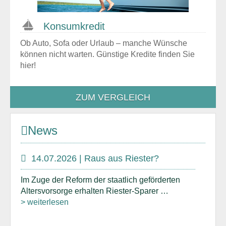
Konsumkredit
Ob Auto, Sofa oder Urlaub – manche Wünsche
können nicht warten. Günstige Kredite finden Sie
hier!
ZUM VERGLEICH
News
14.07.2026 | Raus aus Riester?
Im Zuge der Reform der staatlich geförderten
Altersvorsorge erhalten Riester-Sparer …
> weiterlesen