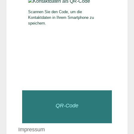
Scannen Sie den Code, um die
Kontaktdaten in Ihrem Smartphone zu
speichern.
QR-Code
Impressum