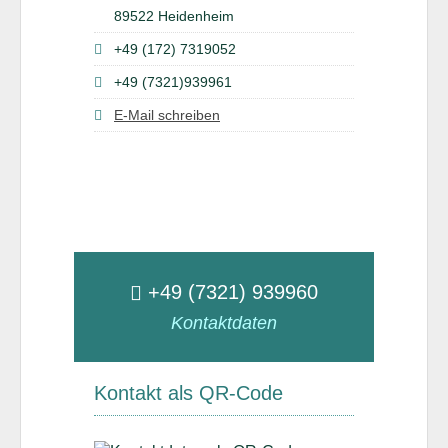
89522 Heidenheim
+49 (172) 7319052
+49 (7321)939961
E-Mail schreiben
+49 (7321) 939960
Kontaktdaten
Kontakt als QR-Code