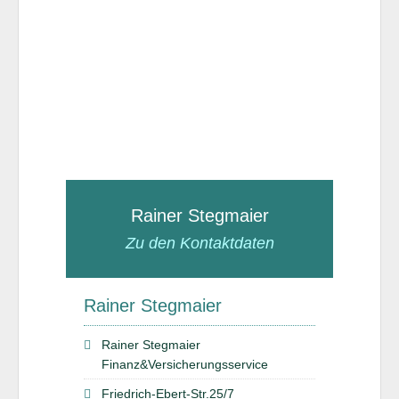
Rainer Stegmaier
Zu den Kontaktdaten
Rainer Stegmaier
Rainer Stegmaier
Finanz&Versicherungsservice
Friedrich-Ebert-Str.25/7