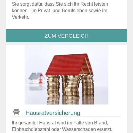
Sie sorgt dafür, dass Sie sich Ihr Recht leisten
können - im Privat- und Berufsleben sowie im
Verkehr.
ZUM VERGLEICH
Hausrat­versicherung
Ihr gesamter Hausrat wird im Falle von Brand,
Einbruchdiebstahl oder Wasserschaden ersetzt.