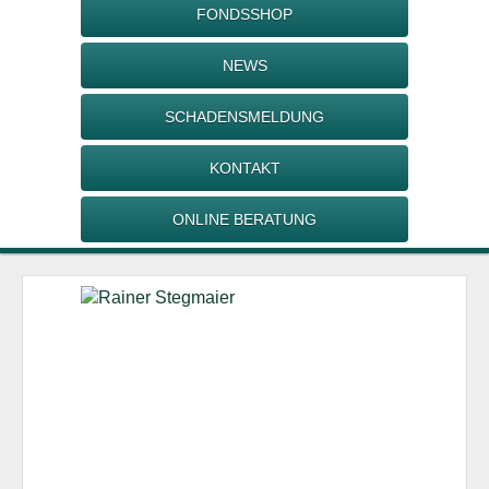
FONDSSHOP
NEWS
SCHADENSMELDUNG
KONTAKT
ONLINE BERATUNG