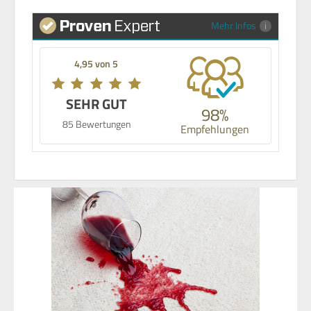
Mehr Infos
4,95 von 5
SEHR GUT
98%
85 Bewertungen
Empfehlungen