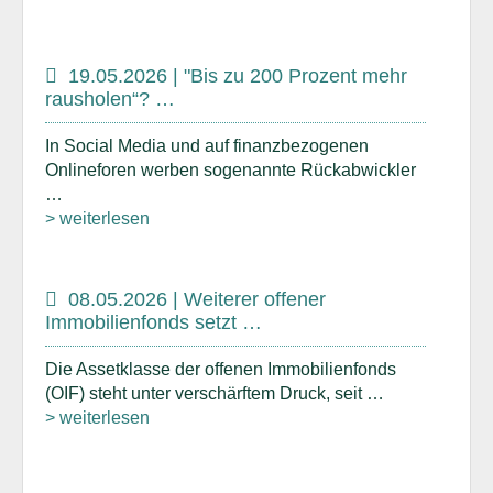
19.05.2026 | "Bis zu 200 Prozent mehr
rausholen“? …
In Social Media und auf finanzbezogenen
Onlineforen werben sogenannte Rückabwickler
…
> weiterlesen
08.05.2026 | Weiterer offener
Immobilienfonds setzt …
Die Assetklasse der offenen Immobilienfonds
(OIF) steht unter verschärftem Druck, seit …
> weiterlesen