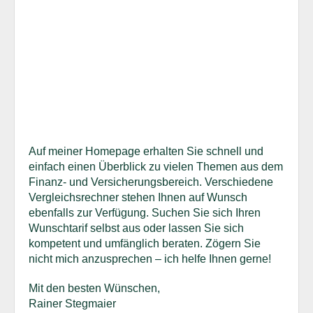
Auf meiner Homepage erhalten Sie schnell und
einfach einen Überblick zu vielen Themen aus dem
Finanz- und Versicherungsbereich. Verschiedene
Vergleichsrechner stehen Ihnen auf Wunsch
ebenfalls zur Verfügung. Suchen Sie sich Ihren
Wunschtarif selbst aus oder lassen Sie sich
kompetent und umfänglich beraten. Zögern Sie
nicht mich anzusprechen – ich helfe Ihnen gerne!
Mit den besten Wünschen,
Rainer Stegmaier