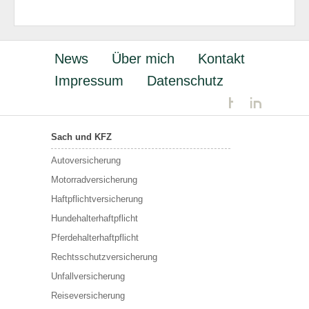
News
Über mich
Kontakt
Impressum
Datenschutz
Sach und KFZ
Autoversicherung
Motorradversicherung
Haftpflichtversicherung
Hundehalterhaftpflicht
Pferdehalterhaftpflicht
Rechtsschutzversicherung
Unfallversicherung
Reiseversicherung