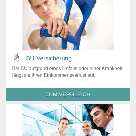
BU-Versicherung
Bei BU aufgrund eines Unfalls oder einer Krankheit
fängt sie Ihren Einkommensverlust auf.
ZUM VERGLEICH