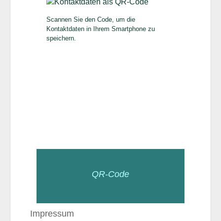
Scannen Sie den Code, um die
Kontaktdaten in Ihrem Smartphone zu
speichern.
QR-Code
Impressum