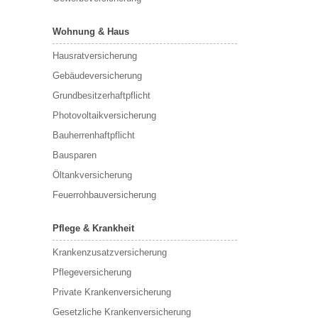
Wohnung & Haus
Hausratversicherung
Gebäudeversicherung
Grundbesitzerhaftpflicht
Photovoltaikversicherung
Bauherrenhaftpflicht
Bausparen
Öltankversicherung
Feuerrohbauversicherung
Pflege & Krankheit
Krankenzusatzversicherung
Pflegeversicherung
Private Krankenversicherung
Gesetzliche Krankenversicherung