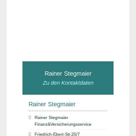
Rainer Stegmaier
Zu den Kontaktdaten
Rainer Stegmaier
Rainer Stegmaier
Finanz&Versicherungsservice
Friedrich-Ebert-Str.25/7