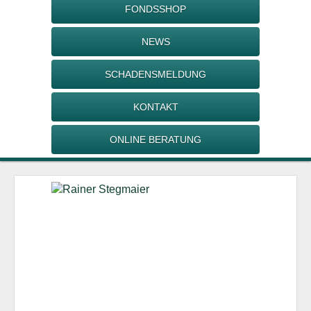
FONDSSHOP
NEWS
SCHADENSMELDUNG
KONTAKT
ONLINE BERATUNG