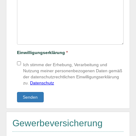
Einwilligungserklärung
*
Ich stimme der Erhebung, Verarbeitung und
Nutzung meiner personenbezogenen Daten gemäß
der datenschutzrechtlichen Einwilligungserklärung
zu.
Datenschutz
Senden
Gewerbeversicherung