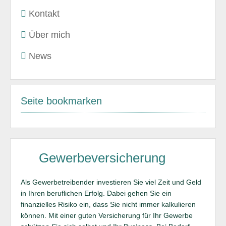
Kontakt
Über mich
News
Seite bookmarken
Gewerbeversicherung
Als Gewerbetreibender investieren Sie viel Zeit und Geld
in Ihren beruflichen Erfolg. Dabei gehen Sie ein
finanzielles Risiko ein, dass Sie nicht immer kalkulieren
können. Mit einer guten Versicherung für Ihr Gewerbe