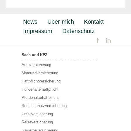
News
Über mich
Kontakt
Impressum
Datenschutz
Sach und KFZ
Autoversicherung
Motorradversicherung
Haftpflichtversicherung
Hundehalterhaftpflicht
Pferdehalterhaftpflicht
Rechtsschutzversicherung
Unfallversicherung
Reiseversicherung
Gewerbeversicherung