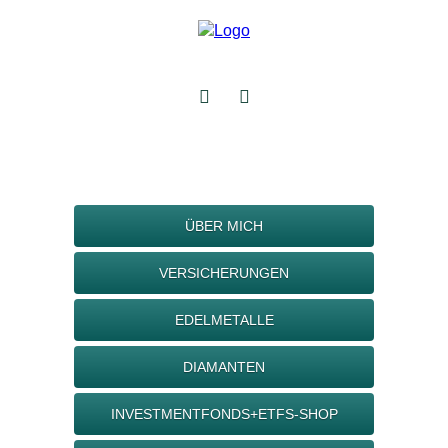
ÜBER MICH
VERSICHERUNGEN
EDELMETALLE
DIAMANTEN
INVESTMENTFONDS+ETFS-SHOP