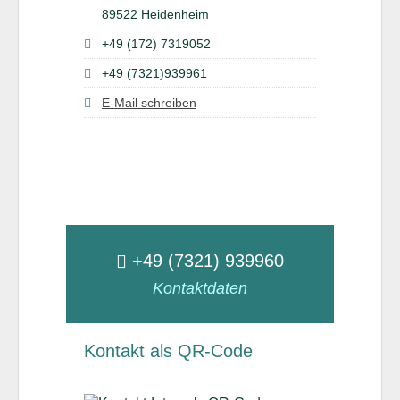
89522 Heidenheim
+49 (172) 7319052
+49 (7321)939961
E-Mail schreiben
+49 (7321) 939960
Kontaktdaten
Kontakt als QR-Code