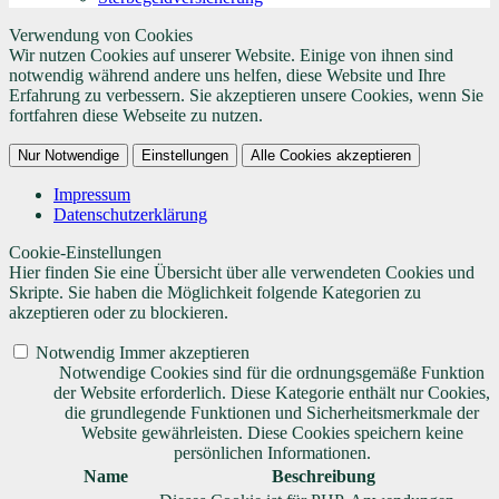
Verwendung von Cookies
Wir nutzen Cookies auf unserer Website. Einige von ihnen sind
notwendig während andere uns helfen, diese Website und Ihre
Erfahrung zu verbessern. Sie akzeptieren unsere Cookies, wenn Sie
fortfahren diese Webseite zu nutzen.
Nur Notwendige
Einstellungen
Alle Cookies akzeptieren
Impressum
Datenschutzerklärung
Cookie-Einstellungen
Hier finden Sie eine Übersicht über alle verwendeten Cookies und
Skripte. Sie haben die Möglichkeit folgende Kategorien zu
akzeptieren oder zu blockieren.
Notwendig
Immer akzeptieren
Notwendige Cookies sind für die ordnungsgemäße Funktion
der Website erforderlich. Diese Kategorie enthält nur Cookies,
die grundlegende Funktionen und Sicherheitsmerkmale der
Website gewährleisten. Diese Cookies speichern keine
persönlichen Informationen.
Name
Beschreibung