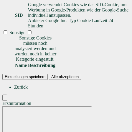
Google verwendet Cookies wie das SID-Cookie, um
Werbung in Google-Produkten wie der Google-Suche
SID
individuell anzupassen.
Anbieter
Google Inc.
Typ
Cookie
Laufzeit
24
Stunden
Sonstige
Sonstige Cookies
müssen noch
analysiert werden und
wurden noch in keiner
Kategorie eingestuft.
Name
Beschreibung
Einstellungen speichern
Alle akzeptieren
Zurück
Erstinformation