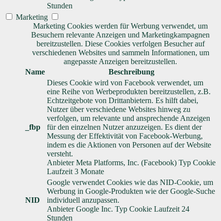
Stunden
Marketing
Marketing Cookies werden für Werbung verwendet, um
Besuchern relevante Anzeigen und Marketingkampagnen
bereitzustellen. Diese Cookies verfolgen Besucher auf
verschiedenen Websites und sammeln Informationen, um
angepasste Anzeigen bereitzustellen.
Name
Beschreibung
Dieses Cookie wird von Facebook verwendet, um
eine Reihe von Werbeprodukten bereitzustellen, z.B.
Echtzeitgebote von Drittanbietern. Es hilft dabei,
Nutzer über verschiedene Websites hinweg zu
verfolgen, um relevante und ansprechende Anzeigen
_fbp
für den einzelnen Nutzer anzuzeigen. Es dient der
Messung der Effektivität von Facebook-Werbung,
indem es die Aktionen von Personen auf der Website
versteht.
Anbieter
Meta Platforms, Inc. (Facebook)
Typ
Cookie
Laufzeit
3 Monate
Google verwendet Cookies wie das NID-Cookie, um
Werbung in Google-Produkten wie der Google-Suche
NID
individuell anzupassen.
Anbieter
Google Inc.
Typ
Cookie
Laufzeit
24
Stunden