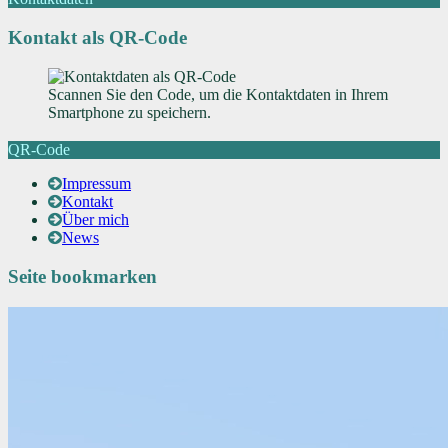
Kontakt als QR-Code
Scannen Sie den Code, um die Kontaktdaten in Ihrem
Smartphone zu speichern.
QR-Code
Impressum
Kontakt
Über mich
News
Seite bookmarken