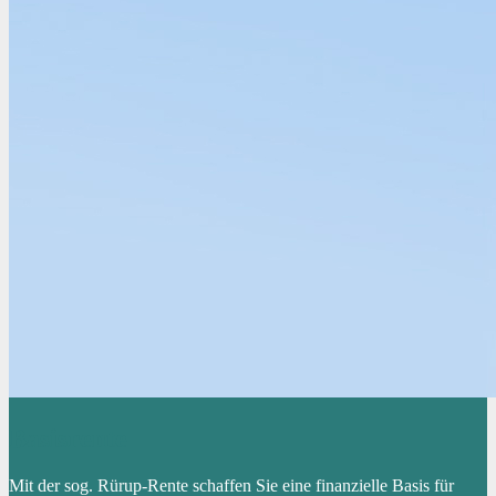
Basisrente
Mit der sog. Rürup-Rente schaffen Sie eine finanzielle Basis für