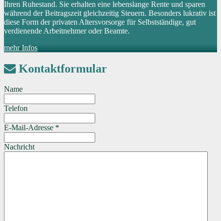
Ihren Ruhestand. Sie erhalten eine lebenslange Rente und sparen
während der Beitragszeit gleichzeitig Steuern. Besonders lukrativ ist
diese Form der privaten Altersvorsorge für Selbstständige, gut
verdienende Arbeitnehmer oder Beamte.
mehr Infos
Kontaktformular
Name
Telefon
E-Mail-Adresse
*
Nachricht