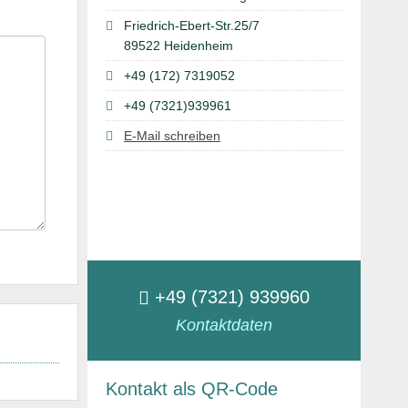
Friedrich-Ebert-Str.25/7
89522 Heidenheim
+49 (172) 7319052
+49 (7321)939961
E-Mail schreiben
+49 (7321) 939960
Kontaktdaten
Kontakt als QR-Code