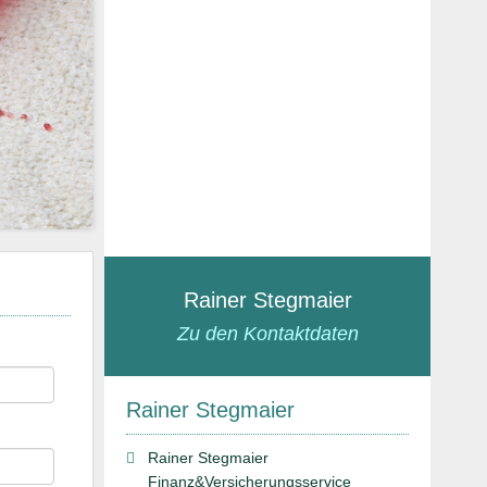
Rainer Stegmaier
Zu den Kontaktdaten
Rainer Stegmaier
Rainer Stegmaier
Finanz&Versicherungsservice