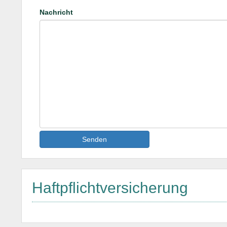
Nachricht
Senden
Haftpflichtversicherung