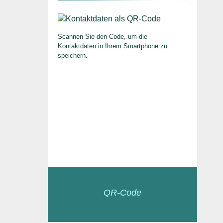
Scannen Sie den Code, um die
Kontaktdaten in Ihrem Smartphone zu
speichern.
QR-Code