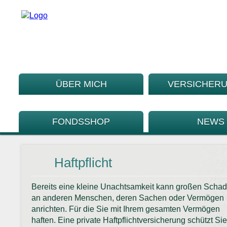
ÜBER MICH
VERSICHER
FONDSSHOP
NEWS
Haftpflicht
Bereits eine kleine Unachtsamkeit kann großen Scha
an anderen Menschen, deren Sachen oder Vermögen
anrichten. Für die Sie mit Ihrem gesamten Vermögen
haften. Eine private Haftpflichtversicherung schützt Sie