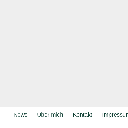
News
Über mich
Kontakt
Impressu