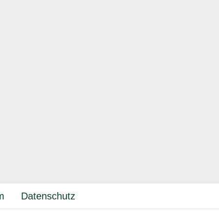
m
Datenschutz