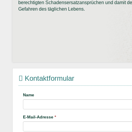
berechtigten Schadensersatzansprüchen und damit d
Gefahren des täglichen Lebens.
Kontaktformular
Name
E-Mail-Adresse
*