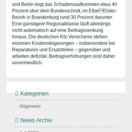
und Berlin liegt das Schadensaufkommen etwa 40
Prozent über dem Bundesschnitt, im ElbeElster-
Bezirk in Brandenburg rund 30 Prozent darunter.
Eine günstigere Regionalklasse läuft allerdings
nicht automatisch auf eine Beitragssenkung
hinaus. Die deutschen Kfz-Versicherer stehen
enormen Kostensteigerungen – insbesondere bei
Reparaturen und Ersatzteilen – gegenüber und
arbeiten defizitär. Beitragserhöhungen sind daher
unvermeidlich.
Kategorien
Allgemein
News Archiv