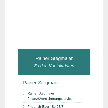
Rainer Stegmaier
Zu den Kontaktdaten
Rainer Stegmaier
Rainer Stegmaier
Finanz&Versicherungsservice
Friedrich-Ebert-Str.25/7