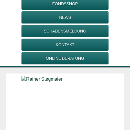
FONDSSHOP
NEWS
SCHADENSMELDUNG
KONTAKT
ONLINE BERATUNG