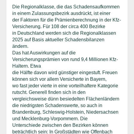
Die Regionalklasse, die das Schadensaufkommen
in einem Zulassungsbezirk ausdrückt, ist einer
der Faktoren für die Prämienberechnung in der Kfz-
Versicherung. Für 108 der circa 400 Bezirke
in Deutschland werden sich die Regionalklassen
2025 auf Basis aktueller Schadensbilanzen
ändern.
Das hat Auswirkungen auf die
Versicherungsprämien von rund 9,4 Millionen Kfz-
Haltern. Etwa
die Hälfte davon wird günstiger eingestuft. Freuen
können sich vor allem Versicherte in Bayern,
wo fast jeder vierte in eine vorteilhaftere Kategorie
rutscht. Generell finden sich in den
vergleichsweise dünn besiedelten Flächenländern
die niedrigsten Schadenswerte, so auch in
Brandenburg, Schleswig-Holstein, Niedersachsen
und Mecklenburg-Vorpommern. Die
Unterschiede zwischen den Bezirken können
beträchtlich sein: In Großstädten wie Offenbach