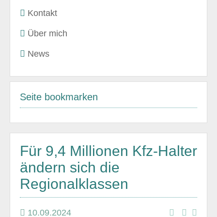
Kontakt
Über mich
News
Seite bookmarken
Für 9,4 Millionen Kfz-Halter
ändern sich die
Regionalklassen
10.09.2024