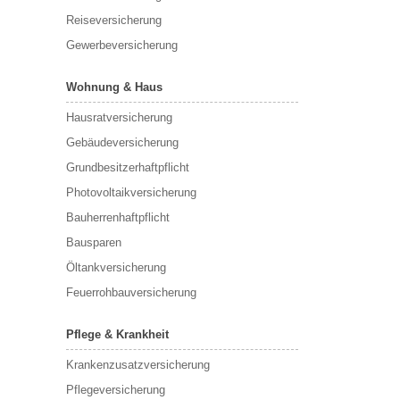
Reiseversicherung
Gewerbeversicherung
Wohnung & Haus
Hausratversicherung
Gebäudeversicherung
Grundbesitzerhaftpflicht
Photovoltaikversicherung
Bauherrenhaftpflicht
Bausparen
Öltankversicherung
Feuerrohbauversicherung
Pflege & Krankheit
Krankenzusatzversicherung
Pflegeversicherung