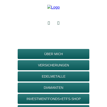
ÜBER MICH
VERSICHERUNGEN
EDELMETALLE
DIAMANTEN
INVESTMENTFONDS+ETFS-SHOP