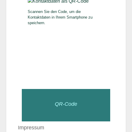
Scannen Sie den Code, um die
Kontaktdaten in Ihrem Smartphone zu
speichern.
QR-Code
Impressum