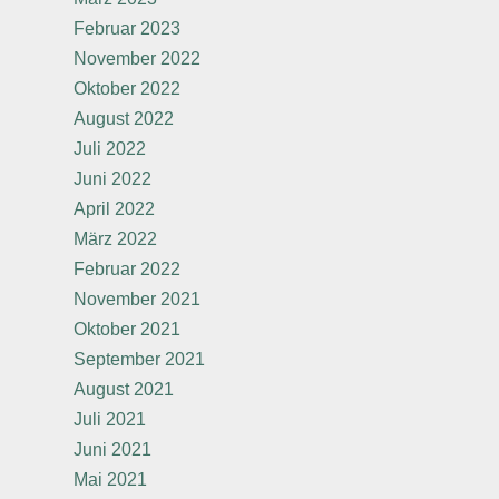
Februar 2023
November 2022
Oktober 2022
August 2022
Juli 2022
Juni 2022
April 2022
März 2022
Februar 2022
November 2021
Oktober 2021
September 2021
August 2021
Juli 2021
Juni 2021
Mai 2021