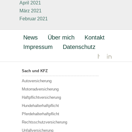
April 2021
März 2021
Februar 2021
News
Über mich
Kontakt
Impressum
Datenschutz
Sach und KFZ
Autoversicherung
Motorradversicherung
Haftpflichtversicherung
Hundehalterhaftpflicht
Pferdehalterhaftpflicht
Rechtsschutzversicherung
Unfallversicherung