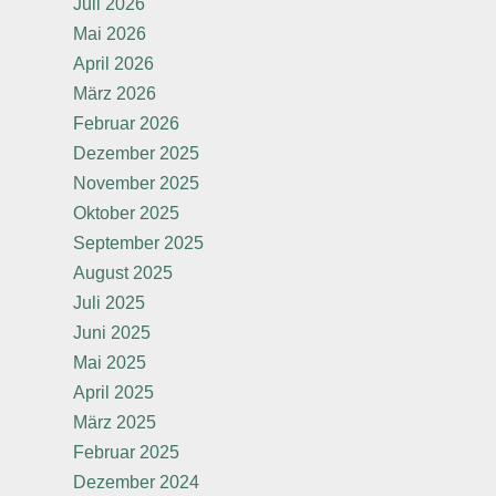
Juli 2026
Mai 2026
April 2026
März 2026
Februar 2026
Dezember 2025
November 2025
Oktober 2025
September 2025
August 2025
Juli 2025
Juni 2025
Mai 2025
April 2025
März 2025
Februar 2025
Dezember 2024