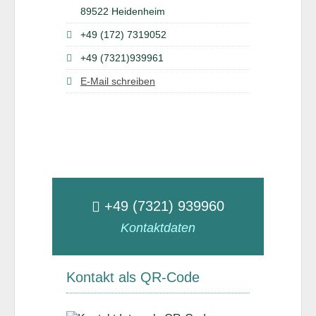
89522 Heidenheim
+49 (172) 7319052
+49 (7321)939961
E-Mail schreiben
+49 (7321) 939960
Kontaktdaten
Kontakt als QR-Code