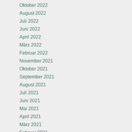
Oktober 2022
August 2022
Juli 2022
Juni 2022
April 2022
März 2022
Februar 2022
November 2021
Oktober 2021
September 2021
August 2021
Juli 2021
Juni 2021
Mai 2021
April 2021
März 2021