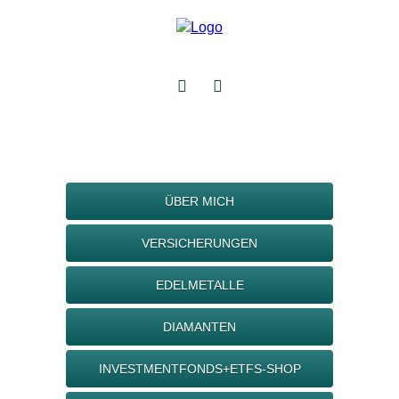
ÜBER MICH
VERSICHERUNGEN
EDELMETALLE
DIAMANTEN
INVESTMENTFONDS+ETFS-SHOP