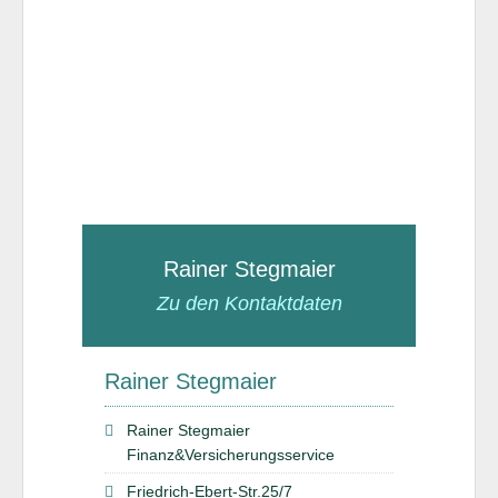
Rainer Stegmaier
Zu den Kontaktdaten
Rainer Stegmaier
Rainer Stegmaier
Finanz&Versicherungsservice
Friedrich-Ebert-Str.25/7