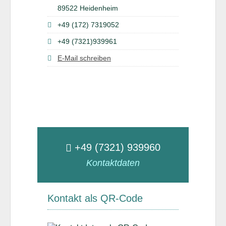
89522 Heidenheim
+49 (172) 7319052
+49 (7321)939961
E-Mail schreiben
+49 (7321) 939960
Kontaktdaten
Kontakt als QR-Code