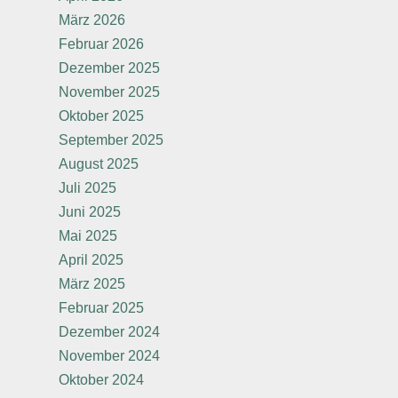
März 2026
Februar 2026
Dezember 2025
November 2025
Oktober 2025
September 2025
August 2025
Juli 2025
Juni 2025
Mai 2025
April 2025
März 2025
Februar 2025
Dezember 2024
November 2024
Oktober 2024