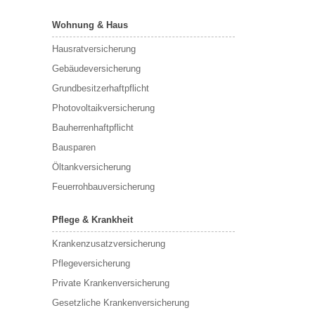
Wohnung & Haus
Hausratversicherung
Gebäudeversicherung
Grundbesitzerhaftpflicht
Photovoltaikversicherung
Bauherrenhaftpflicht
Bausparen
Öltankversicherung
Feuerrohbauversicherung
Pflege & Krankheit
Krankenzusatzversicherung
Pflegeversicherung
Private Krankenversicherung
Gesetzliche Krankenversicherung