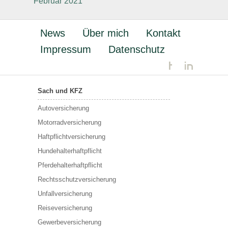
Februar 2021
News
Über mich
Kontakt
Impressum
Datenschutz
Sach und KFZ
Autoversicherung
Motorradversicherung
Haftpflichtversicherung
Hundehalterhaftpflicht
Pferdehalterhaftpflicht
Rechtsschutzversicherung
Unfallversicherung
Reiseversicherung
Gewerbeversicherung