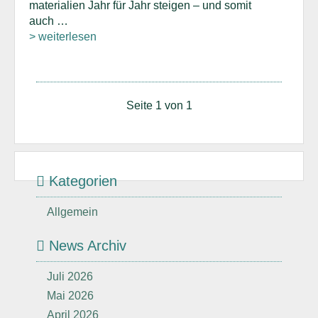
materialien Jahr für Jahr steigen – und somit
auch …
> weiterlesen
Seite 1 von 1
Kategorien
Allgemein
News Archiv
Juli 2026
Mai 2026
April 2026