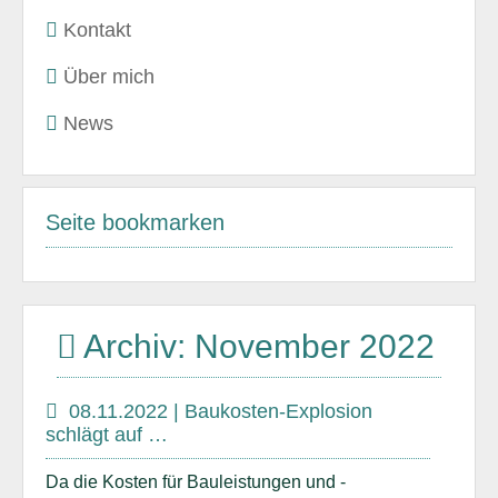
Kontakt
Über mich
News
Seite bookmarken
Archiv: November 2022
08.11.2022 | Baukosten-Explosion
schlägt auf …
Da die Kosten für Bauleistungen und -