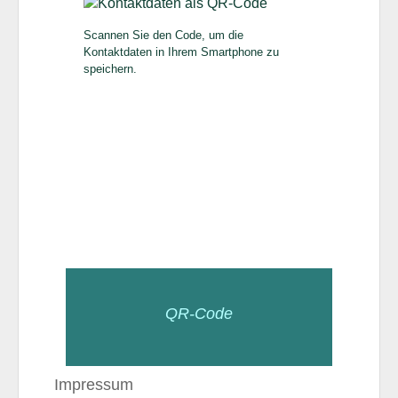
Scannen Sie den Code, um die
Kontaktdaten in Ihrem Smartphone zu
speichern.
QR-Code
Impressum