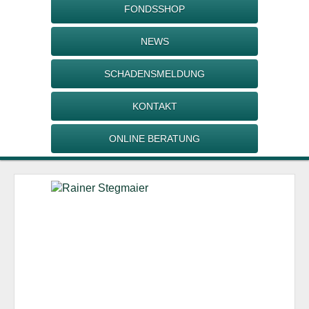
FONDSSHOP
NEWS
SCHADENSMELDUNG
KONTAKT
ONLINE BERATUNG