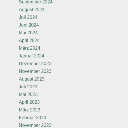
September 2024
August 2024
Juli 2024
Juni 2024
Mai 2024
April 2024
März 2024
Januar 2024
Dezember 2023
November 2023
August 2023
Juli 2023
Mai 2023
April 2023
März 2023
Februar 2023
November 2022