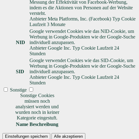
Messung der Effektivität von Facebook-Werbung,
indem es die Aktionen von Personen auf der Website
versteht.
Anbieter
Meta Platforms, Inc. (Facebook)
Typ
Cookie
Laufzeit
3 Monate
Google verwendet Cookies wie das NID-Cookie, um
Werbung in Google-Produkten wie der Google-Suche
NID
individuell anzupassen.
Anbieter
Google Inc.
Typ
Cookie
Laufzeit
24
Stunden
Google verwendet Cookies wie das SID-Cookie, um
Werbung in Google-Produkten wie der Google-Suche
SID
individuell anzupassen.
Anbieter
Google Inc.
Typ
Cookie
Laufzeit
24
Stunden
Sonstige
Sonstige Cookies
müssen noch
analysiert werden und
wurden noch in keiner
Kategorie eingestuft.
Name
Beschreibung
Einstellungen speichern
Alle akzeptieren