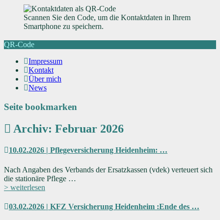
Scannen Sie den Code, um die Kontaktdaten in Ihrem
Smartphone zu speichern.
QR-Code
Impressum
Kontakt
Über mich
News
Seite bookmarken
Archiv: Februar 2026
10.02.2026 | Pflegeversicherung Heidenheim: …
Nach Angaben des Verbands der Ersatzkassen (vdek) verteuert sich
die stationäre Pflege …
> weiterlesen
03.02.2026 | KFZ Versicherung Heidenheim :Ende des …