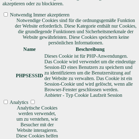
akzeptieren oder zu blockieren.
Notwendig
Immer akzeptieren
Notwendige Cookies sind für die ordnungsgemäße Funktion
der Website erforderlich. Diese Kategorie enthält nur Cookies,
die grundlegende Funktionen und Sicherheitsmerkmale der
Website gewährleisten. Diese Cookies speichern keine
persönlichen Informationen.
Name
Beschreibung
Dieses Cookie ist für PHP-Anwendungen.
Das Cookie wird verwendet um die eindeutige
Session-ID eines Benutzers zu speichern und
zu identifizieren um die Benutzersitzung auf
PHPSESSID
der Website zu verwalten. Das Cookie ist ein
Session-Cookie und wird gelöscht, wenn alle
Browser-Fenster geschlossen werden.
Anbieter
-
Typ
Cookie
Laufzeit
Session
Analytics
Analytische Cookies
werden verwendet,
um zu verstehen, wie
Besucher mit der
Website interagieren.
Diese Cookies helfen