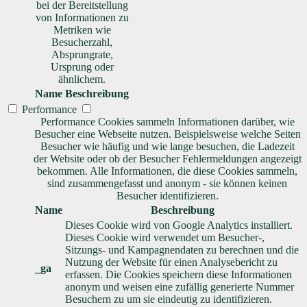
bei der Bereitstellung
von Informationen zu
Metriken wie
Besucherzahl,
Absprungrate,
Ursprung oder
ähnlichem.
Name
Beschreibung
Performance
Performance Cookies sammeln Informationen darüber, wie
Besucher eine Webseite nutzen. Beispielsweise welche Seiten
Besucher wie häufig und wie lange besuchen, die Ladezeit
der Website oder ob der Besucher Fehlermeldungen angezeigt
bekommen. Alle Informationen, die diese Cookies sammeln,
sind zusammengefasst und anonym - sie können keinen
Besucher identifizieren.
Name
Beschreibung
Dieses Cookie wird von Google Analytics installiert.
Dieses Cookie wird verwendet um Besucher-,
Sitzungs- und Kampagnendaten zu berechnen und die
Nutzung der Website für einen Analysebericht zu
_ga
erfassen. Die Cookies speichern diese Informationen
anonym und weisen eine zufällig generierte Nummer
Besuchern zu um sie eindeutig zu identifizieren.