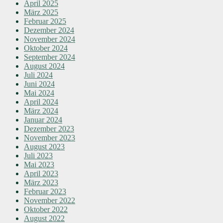
April 2025
März 2025
Februar 2025
Dezember 2024
November 2024
Oktober 2024
September 2024
August 2024
Juli 2024
Juni 2024
Mai 2024
April 2024
März 2024
Januar 2024
Dezember 2023
November 2023
August 2023
Juli 2023
Mai 2023
April 2023
März 2023
Februar 2023
November 2022
Oktober 2022
August 2022