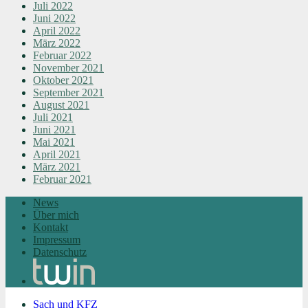
Juli 2022
Juni 2022
April 2022
März 2022
Februar 2022
November 2021
Oktober 2021
September 2021
August 2021
Juli 2021
Juni 2021
Mai 2021
April 2021
März 2021
Februar 2021
News
Über mich
Kontakt
Impressum
Datenschutz
Sach und KFZ