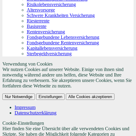
Risikolebensversicherung
Altersvorsorge
Schwere Krankheiten Versicherung
Riesterrente
Basisrente
Rentenversicherung
Fondsgebundene Lebensversicherung
Fondsgebundene Rentenversicherung
Kapitallebensversicherung
Sterbegeldversicherung
Verwendung von Cookies
Wir nutzen Cookies auf unserer Website. Einige von ihnen sind
notwendig während andere uns helfen, diese Website und Ihre
Erfahrung zu verbessern. Sie akzeptieren unsere Cookies, wenn Sie
fortfahren diese Webseite zu nutzen.
Nur Notwendige
Einstellungen
Alle Cookies akzeptieren
Impressum
Datenschutzerklärung
Cookie-Einstellungen
Hier finden Sie eine Übersicht über alle verwendeten Cookies und
Skripte. Sie haben die Möglichkeit folgende Kategorien zu