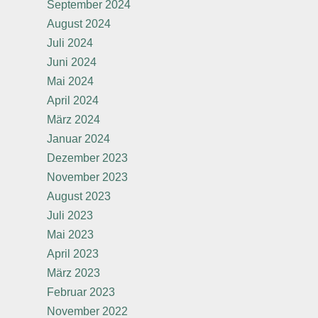
September 2024
August 2024
Juli 2024
Juni 2024
Mai 2024
April 2024
März 2024
Januar 2024
Dezember 2023
November 2023
August 2023
Juli 2023
Mai 2023
April 2023
März 2023
Februar 2023
November 2022