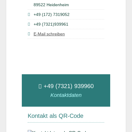
89522 Heidenheim
+49 (172) 7319052
+49 (7321)939961
E-Mail schreiben
+49 (7321) 939960
Kontaktdaten
Kontakt als QR-Code