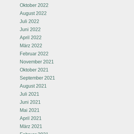
Oktober 2022
August 2022
Juli 2022
Juni 2022
April 2022
März 2022
Februar 2022
November 2021
Oktober 2021
September 2021
August 2021
Juli 2021
Juni 2021
Mai 2021
April 2021
März 2021