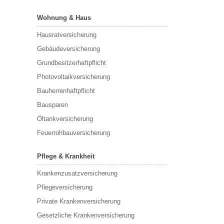
Wohnung & Haus
Hausratversicherung
Gebäudeversicherung
Grundbesitzerhaftpflicht
Photovoltaikversicherung
Bauherrenhaftpflicht
Bausparen
Öltankversicherung
Feuerrohbauversicherung
Pflege & Krankheit
Krankenzusatzversicherung
Pflegeversicherung
Private Krankenversicherung
Gesetzliche Krankenversicherung