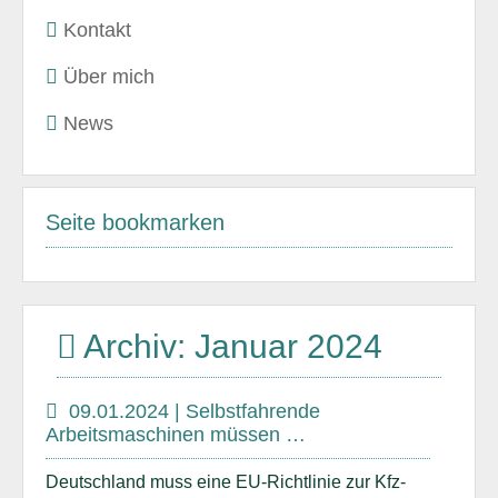
Kontakt
Über mich
News
Seite bookmarken
Archiv: Januar 2024
09.01.2024 | Selbstfahrende
Arbeitsmaschinen müssen …
Deutschland muss eine EU-Richtlinie zur Kfz-