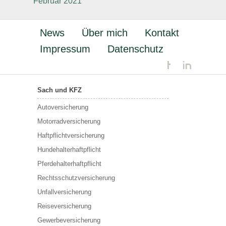
Februar 2021
News
Über mich
Kontakt
Impressum
Datenschutz
Sach und KFZ
Autoversicherung
Motorradversicherung
Haftpflichtversicherung
Hundehalterhaftpflicht
Pferdehalterhaftpflicht
Rechtsschutzversicherung
Unfallversicherung
Reiseversicherung
Gewerbeversicherung