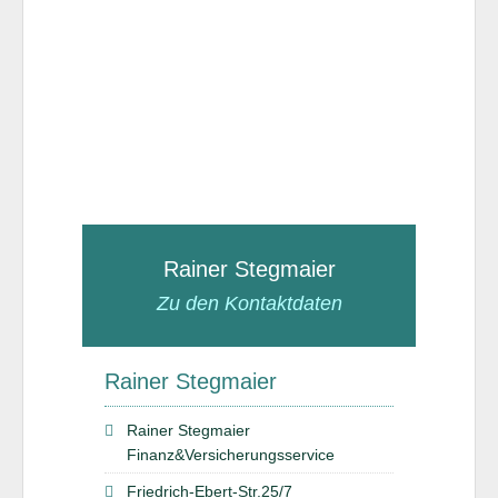
Rainer Stegmaier
Zu den Kontaktdaten
Rainer Stegmaier
Rainer Stegmaier
Finanz&Versicherungsservice
Friedrich-Ebert-Str.25/7