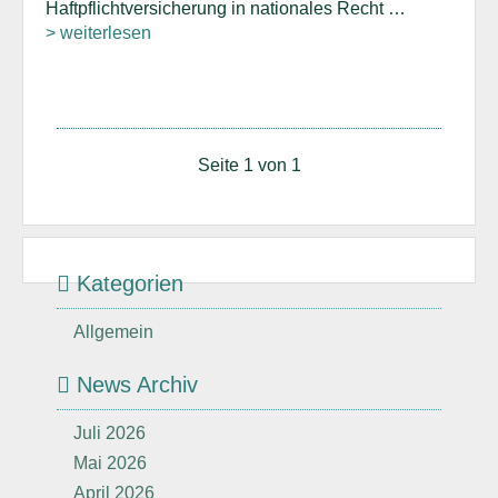
Haftpflichtversicherung in nationales Recht …
> weiterlesen
Seite 1 von 1
Kategorien
Allgemein
News Archiv
Juli 2026
Mai 2026
April 2026