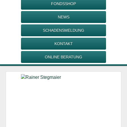
FONDSSHOP
NEWS
SCHADENSMELDUNG
KONTAKT
ONLINE BERATUNG