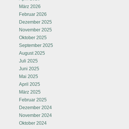
März 2026
Februar 2026
Dezember 2025
November 2025
Oktober 2025
September 2025
August 2025
Juli 2025
Juni 2025
Mai 2025
April 2025
März 2025
Februar 2025
Dezember 2024
November 2024
Oktober 2024