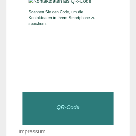
Scannen Sie den Code, um die
Kontaktdaten in Ihrem Smartphone zu
speichern.
QR-Code
Impressum