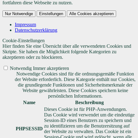
fortfahren diese Webseite zu nutzen.
Nur Notwendige
Einstellungen
Alle Cookies akzeptieren
Impressum
Datenschutzerklärung
Cookie-Einstellungen
Hier finden Sie eine Übersicht über alle verwendeten Cookies und
Skripte. Sie haben die Möglichkeit folgende Kategorien zu
akzeptieren oder zu blockieren.
Notwendig
Immer akzeptieren
Notwendige Cookies sind für die ordnungsgemäße Funktion
der Website erforderlich. Diese Kategorie enthält nur Cookies,
die grundlegende Funktionen und Sicherheitsmerkmale der
Website gewährleisten. Diese Cookies speichern keine
persönlichen Informationen.
Name
Beschreibung
Dieses Cookie ist für PHP-Anwendungen.
Das Cookie wird verwendet um die eindeutige
Session-ID eines Benutzers zu speichern und
zu identifizieren um die Benutzersitzung auf
PHPSESSID
der Website zu verwalten. Das Cookie ist ein
Session-Cookie und wird gelöscht, wenn alle