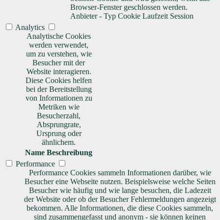
Browser-Fenster geschlossen werden.
Anbieter
-
Typ
Cookie
Laufzeit
Session
Analytics
Analytische Cookies
werden verwendet,
um zu verstehen, wie
Besucher mit der
Website interagieren.
Diese Cookies helfen
bei der Bereitstellung
von Informationen zu
Metriken wie
Besucherzahl,
Absprungrate,
Ursprung oder
ähnlichem.
Name
Beschreibung
Performance
Performance Cookies sammeln Informationen darüber, wie
Besucher eine Webseite nutzen. Beispielsweise welche Seiten
Besucher wie häufig und wie lange besuchen, die Ladezeit
der Website oder ob der Besucher Fehlermeldungen angezeigt
bekommen. Alle Informationen, die diese Cookies sammeln,
sind zusammengefasst und anonym - sie können keinen