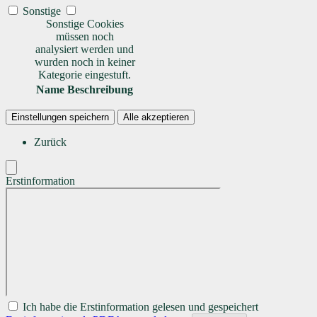
Sonstige
Sonstige Cookies
müssen noch
analysiert werden und
wurden noch in keiner
Kategorie eingestuft.
Name
Beschreibung
Einstellungen speichern
Alle akzeptieren
Zurück
Erstinformation
Ich habe die Erstinformation gelesen und gespeichert