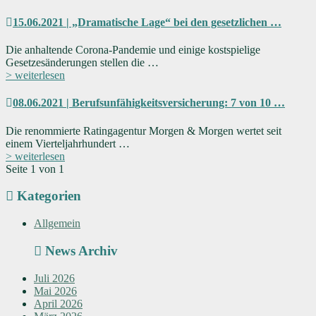
15.06.2021 | „Dramatische Lage“ bei den gesetzlichen …
Die anhaltende Corona-Pandemie und einige kostspielige
Gesetzesänderungen stellen die …
> weiterlesen
08.06.2021 | Berufsunfähigkeitsversicherung: 7 von 10 …
Die renommierte Ratingagentur Morgen & Morgen wertet seit
einem Vierteljahrhundert …
> weiterlesen
Seite 1 von 1
Kategorien
Allgemein
News Archiv
Juli 2026
Mai 2026
April 2026