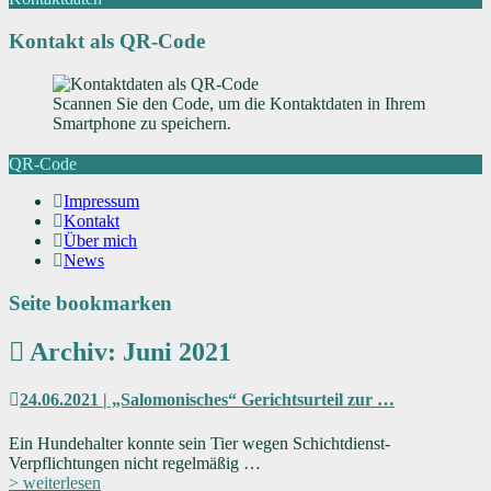
Kontakt als QR-Code
Scannen Sie den Code, um die Kontaktdaten in Ihrem
Smartphone zu speichern.
QR-Code
Impressum
Kontakt
Über mich
News
Seite bookmarken
Archiv: Juni 2021
24.06.2021 | „Salomonisches“ Gerichtsurteil zur …
Ein Hundehalter konnte sein Tier wegen Schichtdienst-
Verpflichtungen nicht regelmäßig …
> weiterlesen