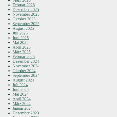
März 2026
Februar 2026
Dezember 2025
November 2025
Oktober 2025
September 2025
August 2025
Juli 2025
Juni 2025
Mai 2025
April 2025
März 2025
Februar 2025
Dezember 2024
November 2024
Oktober 2024
September 2024
August 2024
Juli 2024
Juni 2024
Mai 2024
April 2024
März 2024
Januar 2024
Dezember 2023