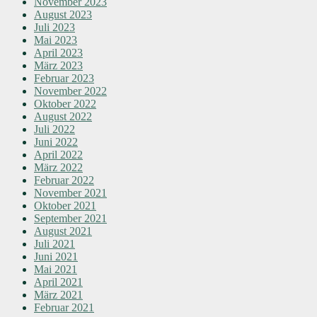
November 2023
August 2023
Juli 2023
Mai 2023
April 2023
März 2023
Februar 2023
November 2022
Oktober 2022
August 2022
Juli 2022
Juni 2022
April 2022
März 2022
Februar 2022
November 2021
Oktober 2021
September 2021
August 2021
Juli 2021
Juni 2021
Mai 2021
April 2021
März 2021
Februar 2021