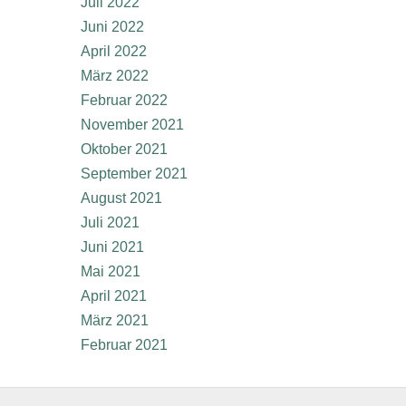
Juli 2022
Juni 2022
April 2022
März 2022
Februar 2022
November 2021
Oktober 2021
September 2021
August 2021
Juli 2021
Juni 2021
Mai 2021
April 2021
März 2021
Februar 2021