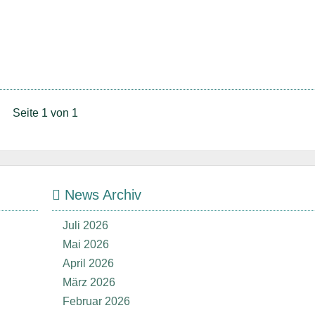
Seite 1 von 1
News Archiv
Juli 2026
Mai 2026
April 2026
März 2026
Februar 2026