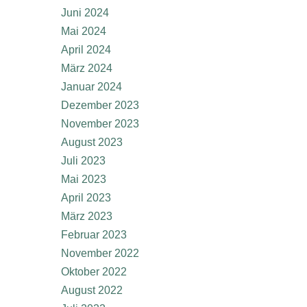
Juni 2024
Mai 2024
April 2024
März 2024
Januar 2024
Dezember 2023
November 2023
August 2023
Juli 2023
Mai 2023
April 2023
März 2023
Februar 2023
November 2022
Oktober 2022
August 2022