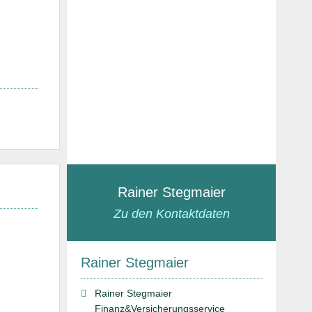
Rainer Stegmaier
Zu den Kontaktdaten
Rainer Stegmaier
Rainer Stegmaier
Finanz&Versicherungsservice