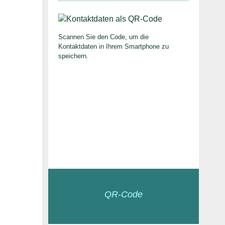
Scannen Sie den Code, um die
Kontaktdaten in Ihrem Smartphone zu
speichern.
QR-Code