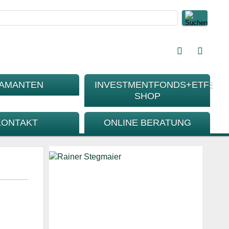
IAMANTEN
INVESTMENTFONDS+ETFS-
SHOP
KONTAKT
ONLINE BERATUNG