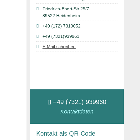
Friedrich-Ebert-Str.25/7
89522 Heidenheim
+49 (172) 7319052
+49 (7321)939961
E-Mail schreiben
+49 (7321) 939960
Kontaktdaten
Kontakt als QR-Code