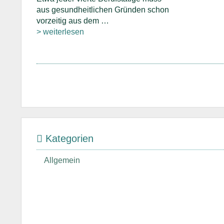
aus gesundheitlichen Gründen schon
vorzeitig aus dem …
> weiterlesen
Kategorien
Allgemein