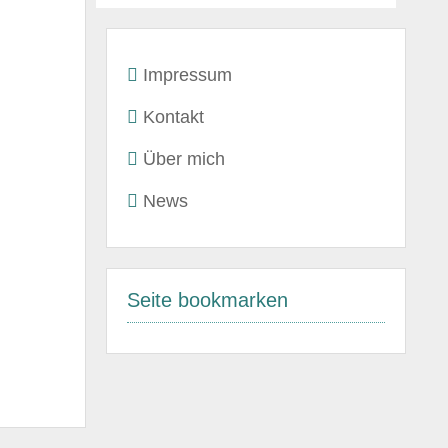
Impressum
Kontakt
Über mich
News
Seite bookmarken