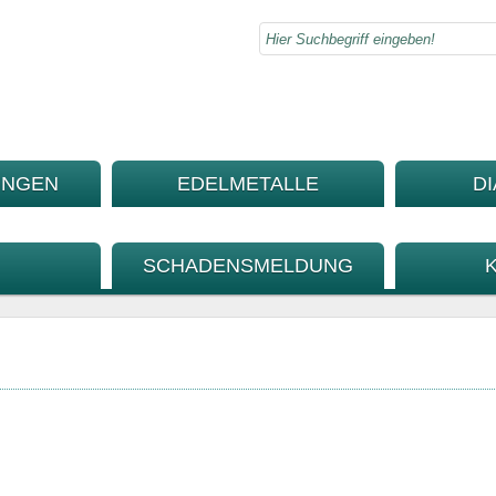
UNGEN
EDELMETALLE
D
SCHADENSMELDUNG