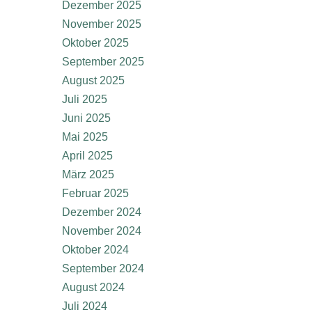
Dezember 2025
November 2025
Oktober 2025
September 2025
August 2025
Juli 2025
Juni 2025
Mai 2025
April 2025
März 2025
Februar 2025
Dezember 2024
November 2024
Oktober 2024
September 2024
August 2024
Juli 2024