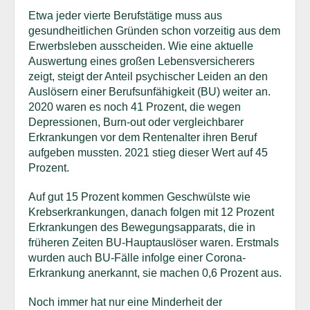
Etwa jeder vierte Berufstätige muss aus
gesundheitlichen Gründen schon vorzeitig aus dem
Erwerbsleben ausscheiden. Wie eine aktuelle
Auswertung eines großen Lebensversicherers
zeigt, steigt der Anteil psychischer Leiden an den
Auslösern einer Berufsunfähigkeit (BU) weiter an.
2020 waren es noch 41 Prozent, die wegen
Depressionen, Burn-out oder vergleichbarer
Erkrankungen vor dem Rentenalter ihren Beruf
aufgeben mussten. 2021 stieg dieser Wert auf 45
Prozent.
Auf gut 15 Prozent kommen Geschwülste wie
Krebserkrankungen, danach folgen mit 12 Prozent
Erkrankungen des Bewegungsapparats, die in
früheren Zeiten BU-Hauptauslöser waren. Erstmals
wurden auch BU-Fälle infolge einer Corona-
Erkrankung anerkannt, sie machen 0,6 Prozent aus.
Noch immer hat nur eine Minderheit der