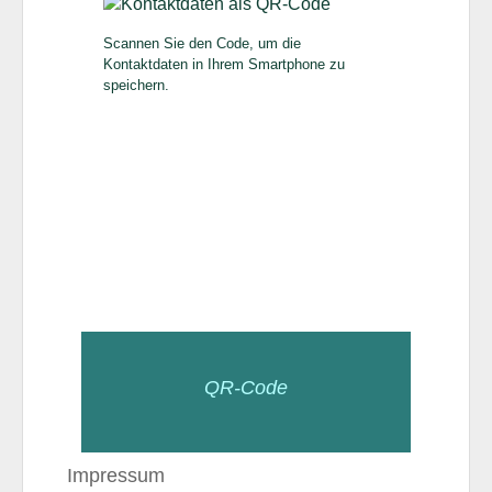
Scannen Sie den Code, um die
Kontaktdaten in Ihrem Smartphone zu
speichern.
QR-Code
Impressum