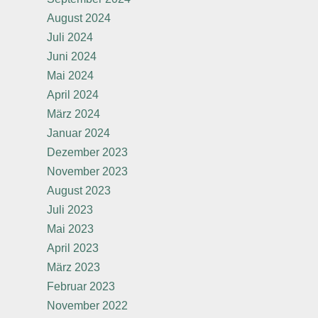
August 2024
Juli 2024
Juni 2024
Mai 2024
April 2024
März 2024
Januar 2024
Dezember 2023
November 2023
August 2023
Juli 2023
Mai 2023
April 2023
März 2023
Februar 2023
November 2022