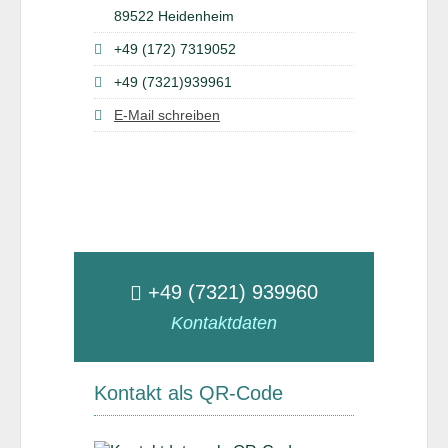
89522 Heidenheim
+49 (172) 7319052
+49 (7321)939961
E-Mail schreiben
+49 (7321) 939960
Kontaktdaten
Kontakt als QR-Code