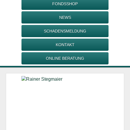
FONDSSHOP
NEWS
SCHADENSMELDUNG
KONTAKT
ONLINE BERATUNG