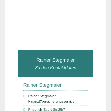
Rainer Stegmaier
Zu den Kontaktdaten
Rainer Stegmaier
Rainer Stegmaier
Finanz&Versicherungsservice
Friedrich-Ebert-Str.25/7