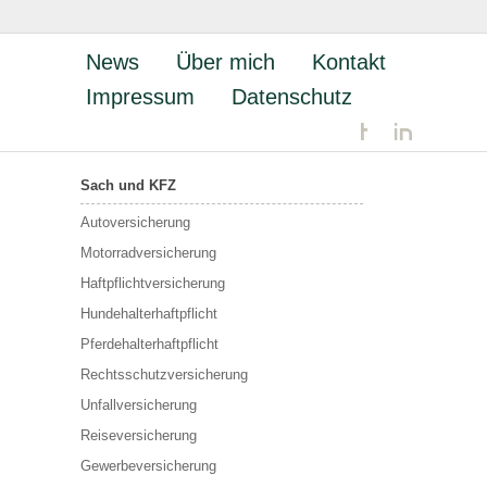
News
Über mich
Kontakt
Impressum
Datenschutz
Sach und KFZ
Autoversicherung
Motorradversicherung
Haftpflichtversicherung
Hundehalterhaftpflicht
Pferdehalterhaftpflicht
Rechtsschutzversicherung
Unfallversicherung
Reiseversicherung
Gewerbeversicherung