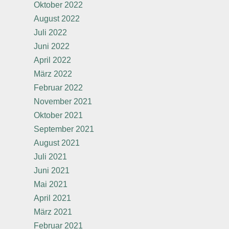
Oktober 2022
August 2022
Juli 2022
Juni 2022
April 2022
März 2022
Februar 2022
November 2021
Oktober 2021
September 2021
August 2021
Juli 2021
Juni 2021
Mai 2021
April 2021
März 2021
Februar 2021