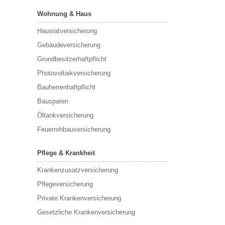
Wohnung & Haus
Hausratversicherung
Gebäudeversicherung
Grundbesitzerhaftpflicht
Photovoltaikversicherung
Bauherrenhaftpflicht
Bausparen
Öltankversicherung
Feuerrohbauversicherung
Pflege & Krankheit
Krankenzusatzversicherung
Pflegeversicherung
Private Krankenversicherung
Gesetzliche Krankenversicherung