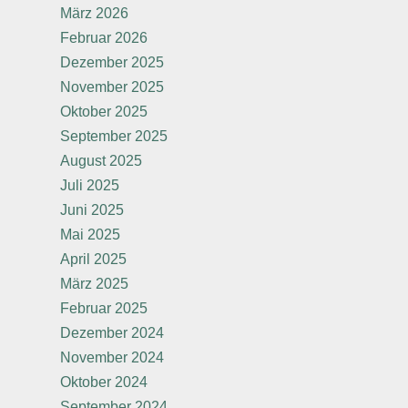
März 2026
Februar 2026
Dezember 2025
November 2025
Oktober 2025
September 2025
August 2025
Juli 2025
Juni 2025
Mai 2025
April 2025
März 2025
Februar 2025
Dezember 2024
November 2024
Oktober 2024
September 2024