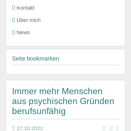
Kontakt
Über mich
News
Seite bookmarken
Immer mehr Menschen
aus psychischen Gründen
berufsunfähig
27.10.2022