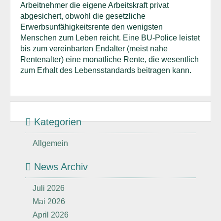
Arbeitnehmer die eigene Arbeitskraft privat
abgesichert, obwohl die gesetzliche
Erwerbsunfähigkeitsrente den wenigsten
Menschen zum Leben reicht. Eine BU-Police leistet
bis zum vereinbarten Endalter (meist nahe
Rentenalter) eine monatliche Rente, die wesentlich
zum Erhalt des Lebensstandards beitragen kann.
Kategorien
Allgemein
News Archiv
Juli 2026
Mai 2026
April 2026