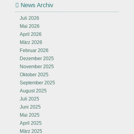
News Archiv
Juli 2026
Mai 2026
April 2026
März 2026
Februar 2026
Dezember 2025
November 2025
Oktober 2025
September 2025
August 2025
Juli 2025
Juni 2025
Mai 2025
April 2025
März 2025