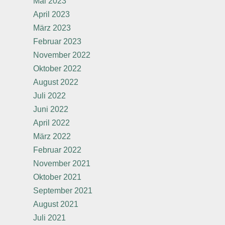
Mai 2023
April 2023
März 2023
Februar 2023
November 2022
Oktober 2022
August 2022
Juli 2022
Juni 2022
April 2022
März 2022
Februar 2022
November 2021
Oktober 2021
September 2021
August 2021
Juli 2021