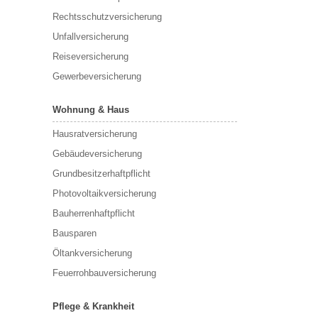
Rechtsschutzversicherung
Unfallversicherung
Reiseversicherung
Gewerbeversicherung
Wohnung & Haus
Hausratversicherung
Gebäudeversicherung
Grundbesitzerhaftpflicht
Photovoltaikversicherung
Bauherrenhaftpflicht
Bausparen
Öltankversicherung
Feuerrohbauversicherung
Pflege & Krankheit