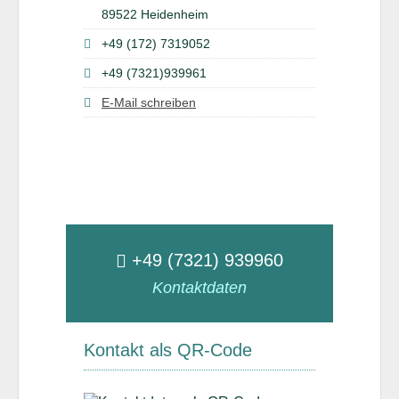
89522 Heidenheim
+49 (172) 7319052
+49 (7321)939961
E-Mail schreiben
+49 (7321) 939960
Kontaktdaten
Kontakt als QR-Code