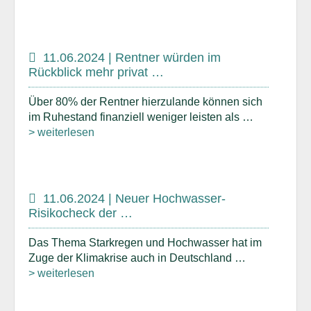
11.06.2024 | Rentner würden im
Rückblick mehr privat …
Über 80% der Rentner hierzulande können sich
im Ruhestand finanziell weniger leisten als …
> weiterlesen
11.06.2024 | Neuer Hochwasser-
Risikocheck der …
Das Thema Starkregen und Hochwasser hat im
Zuge der Klimakrise auch in Deutschland …
> weiterlesen