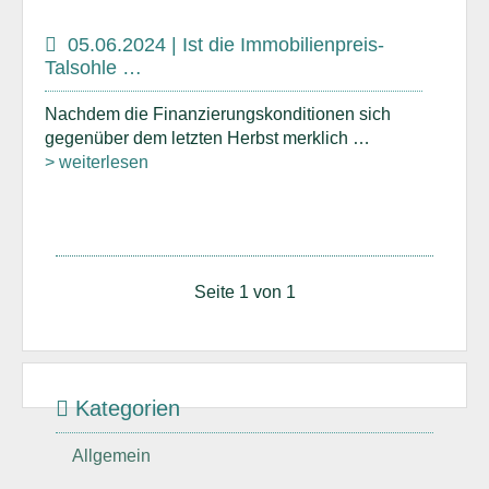
05.06.2024 | Ist die Immobilienpreis-
Talsohle …
Nachdem die Finanzierungskonditionen sich
gegenüber dem letzten Herbst merklich …
> weiterlesen
Seite 1 von 1
Kategorien
Allgemein