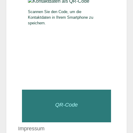
Scannen Sie den Code, um die
Kontaktdaten in Ihrem Smartphone zu
speichern.
QR-Code
Impressum