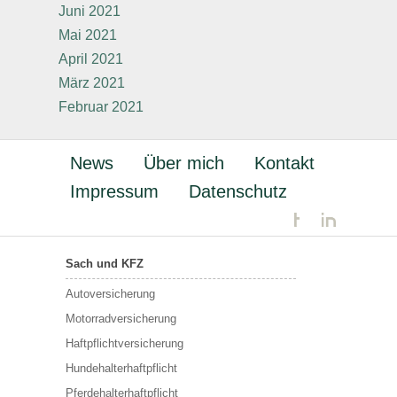
Juni 2021
Mai 2021
April 2021
März 2021
Februar 2021
News
Über mich
Kontakt
Impressum
Datenschutz
Sach und KFZ
Autoversicherung
Motorradversicherung
Haftpflichtversicherung
Hundehalterhaftpflicht
Pferdehalterhaftpflicht