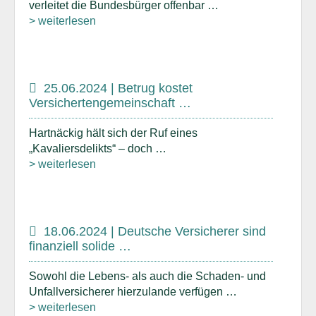
verleitet die Bundesbürger offenbar …
> weiterlesen
25.06.2024 | Betrug kostet
Versichertengemeinschaft …
Hartnäckig hält sich der Ruf eines
„Kavaliersdelikts“ – doch …
> weiterlesen
18.06.2024 | Deutsche Versicherer sind
finanziell solide …
Sowohl die Lebens- als auch die Schaden- und
Unfallversicherer hierzulande verfügen …
> weiterlesen