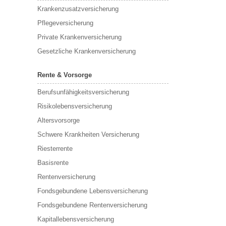
Krankenzusatzversicherung
Pflegeversicherung
Private Krankenversicherung
Gesetzliche Krankenversicherung
Rente & Vorsorge
Berufs­unfähigkeitsversicherung
Risikolebensversicherung
Altersvorsorge
Schwere Krankheiten Versicherung
Riesterrente
Basisrente
Rentenversicherung
Fondsgebundene Lebensversicherung
Fondsgebundene Rentenversicherung
Kapitallebensversicherung