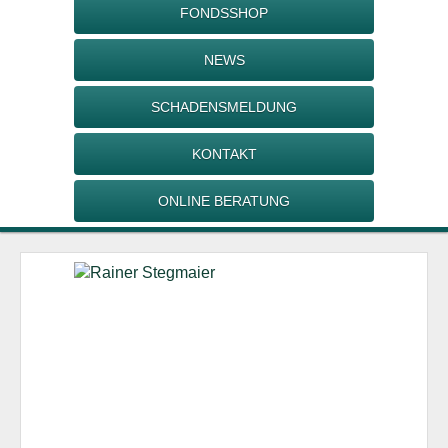
FONDSSHOP
NEWS
SCHADENSMELDUNG
KONTAKT
ONLINE BERATUNG