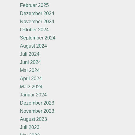
Februar 2025
Dezember 2024
November 2024
Oktober 2024
September 2024
August 2024
Juli 2024
Juni 2024
Mai 2024
April 2024
März 2024
Januar 2024
Dezember 2023
November 2023
August 2023
Juli 2023