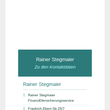
Rainer Stegmaier
Zu den Kontaktdaten
Rainer Stegmaier
Rainer Stegmaier
Finanz&Versicherungsservice
Friedrich-Ebert-Str.25/7