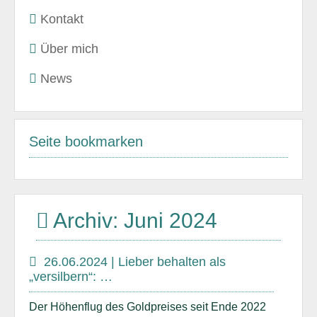
Kontakt
Über mich
News
Seite bookmarken
Archiv: Juni 2024
26.06.2024 | Lieber behalten als
„versilbern“: …
Der Höhenflug des Goldpreises seit Ende 2022