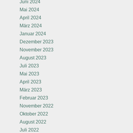
Juni 2024
Mai 2024
April 2024
März 2024
Januar 2024
Dezember 2023
November 2023
August 2023
Juli 2023
Mai 2023
April 2023
März 2023
Februar 2023
November 2022
Oktober 2022
August 2022
Juli 2022