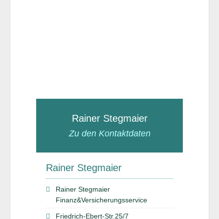
Rainer Stegmaier
Zu den Kontaktdaten
Rainer Stegmaier
Rainer Stegmaier
Finanz&Versicherungsservice
Friedrich-Ebert-Str.25/7