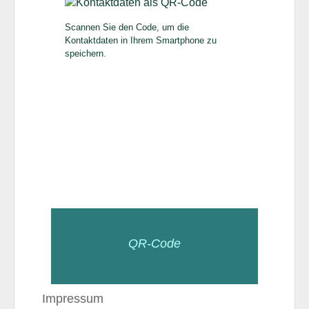
Scannen Sie den Code, um die
Kontaktdaten in Ihrem Smartphone zu
speichern.
QR-Code
Impressum