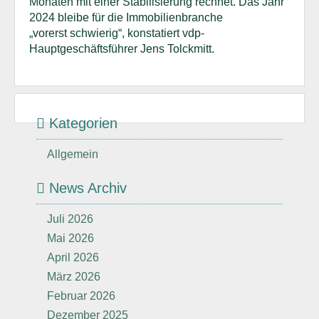
Monaten mit einer Stabilisierung rechnet. Das Jahr
2024 bleibe für die Immobilienbranche
„vorerst schwierig“, konstatiert vdp-
Hauptgeschäftsführer Jens Tolckmitt.
Kategorien
Allgemein
News Archiv
Juli 2026
Mai 2026
April 2026
März 2026
Februar 2026
Dezember 2025