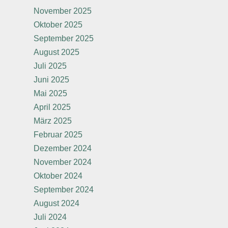
November 2025
Oktober 2025
September 2025
August 2025
Juli 2025
Juni 2025
Mai 2025
April 2025
März 2025
Februar 2025
Dezember 2024
November 2024
Oktober 2024
September 2024
August 2024
Juli 2024