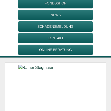
FONDSSHOP
NEWS
SCHADENSMELDUNG
KONTAKT
ONLINE BERATUNG