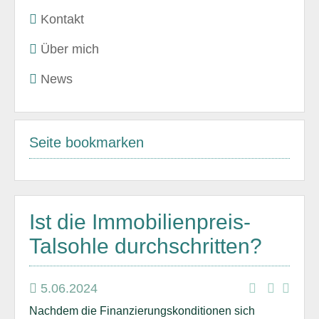
Kontakt
Über mich
News
Seite bookmarken
Ist die Immobilienpreis-
Talsohle durchschritten?
5.06.2024
Nachdem die Finanzierungskonditionen sich