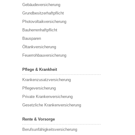
Gebäudeversicherung
Grundbesitzerhaftpflicht
Photovoltaikversicherung
Bauherrenhaftpflicht
Bausparen
Öltankversicherung
Feuerrohbauversicherung
Pflege & Krankheit
Krankenzusatzversicherung
Pflegeversicherung
Private Krankenversicherung
Gesetzliche Krankenversicherung
Rente & Vorsorge
Berufs­unfähigkeitsversicherung