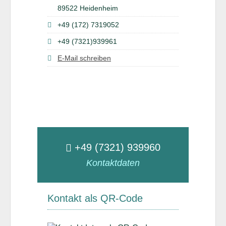
89522 Heidenheim
+49 (172) 7319052
+49 (7321)939961
E-Mail schreiben
+49 (7321) 939960
Kontaktdaten
Kontakt als QR-Code