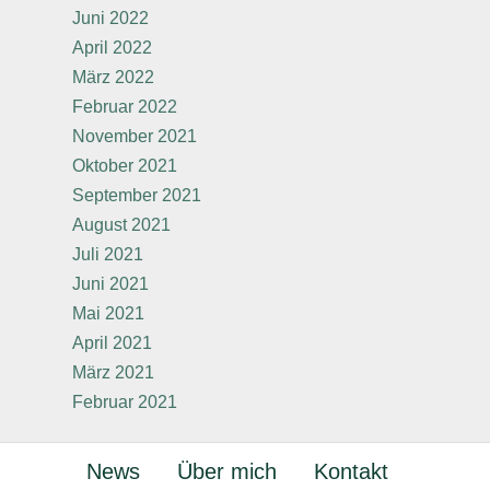
Juni 2022
April 2022
März 2022
Februar 2022
November 2021
Oktober 2021
September 2021
August 2021
Juli 2021
Juni 2021
Mai 2021
April 2021
März 2021
Februar 2021
News
Über mich
Kontakt