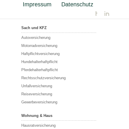
Impressum
Datenschutz
Sach und KFZ
Autoversicherung
Motorradversicherung
Haftpflichtversicherung
Hundehalterhaftpflicht
Pferdehalterhaftpflicht
Rechtsschutzversicherung
Unfallversicherung
Reiseversicherung
Gewerbeversicherung
Wohnung & Haus
Hausratversicherung