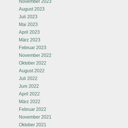
November 2023
August 2023
Juli 2023
Mai 2023
April 2023
März 2023
Februar 2023
November 2022
Oktober 2022
August 2022
Juli 2022
Juni 2022
April 2022
März 2022
Februar 2022
November 2021
Oktober 2021