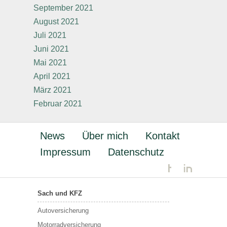
September 2021
August 2021
Juli 2021
Juni 2021
Mai 2021
April 2021
März 2021
Februar 2021
News
Über mich
Kontakt
Impressum
Datenschutz
Sach und KFZ
Autoversicherung
Motorradversicherung