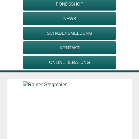
FONDSSHOP
NEWS
SCHADENSMELDUNG
KONTAKT
ONLINE BERATUNG