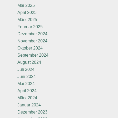
Mai 2025
April 2025
März 2025
Februar 2025
Dezember 2024
November 2024
Oktober 2024
September 2024
August 2024
Juli 2024
Juni 2024
Mai 2024
April 2024
März 2024
Januar 2024
Dezember 2023