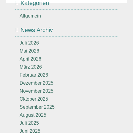
Kategorien
Allgemein
News Archiv
Juli 2026
Mai 2026
April 2026
März 2026
Februar 2026
Dezember 2025
November 2025
Oktober 2025
September 2025
August 2025
Juli 2025
Juni 2025