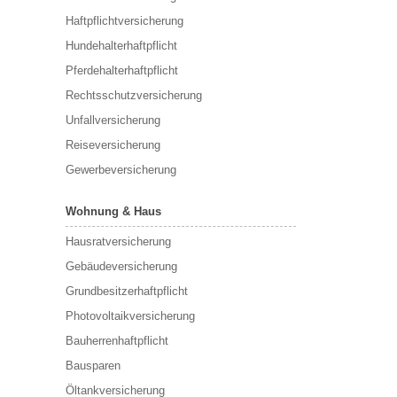
Haftpflichtversicherung
Hundehalterhaftpflicht
Pferdehalterhaftpflicht
Rechtsschutzversicherung
Unfallversicherung
Reiseversicherung
Gewerbeversicherung
Wohnung & Haus
Hausratversicherung
Gebäudeversicherung
Grundbesitzerhaftpflicht
Photovoltaikversicherung
Bauherrenhaftpflicht
Bausparen
Öltankversicherung