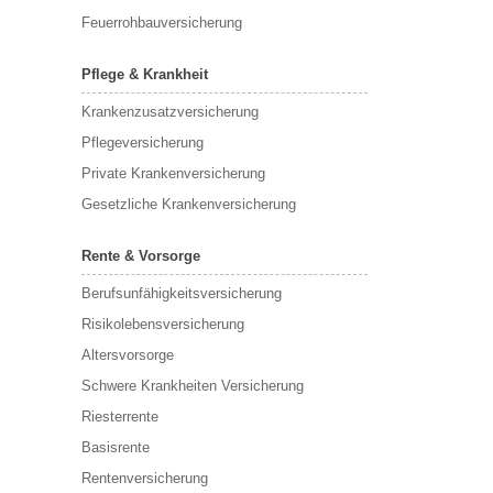
Feuerrohbauversicherung
Pflege & Krankheit
Krankenzusatzversicherung
Pflegeversicherung
Private Krankenversicherung
Gesetzliche Krankenversicherung
Rente & Vorsorge
Berufs­unfähigkeitsversicherung
Risikolebensversicherung
Altersvorsorge
Schwere Krankheiten Versicherung
Riesterrente
Basisrente
Rentenversicherung