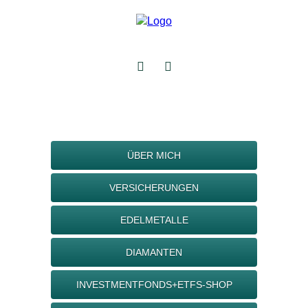
ÜBER MICH
VERSICHERUNGEN
EDELMETALLE
DIAMANTEN
INVESTMENTFONDS+ETFS-SHOP