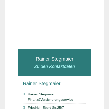
Rainer Stegmaier
Zu den Kontaktdaten
Rainer Stegmaier
Rainer Stegmaier
Finanz&Versicherungsservice
Friedrich-Ebert-Str.25/7