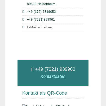
89522 Heidenheim
+49 (172) 7319052
+49 (7321)939961
E-Mail schreiben
+49 (7321) 939960
Kontaktdaten
Kontakt als QR-Code