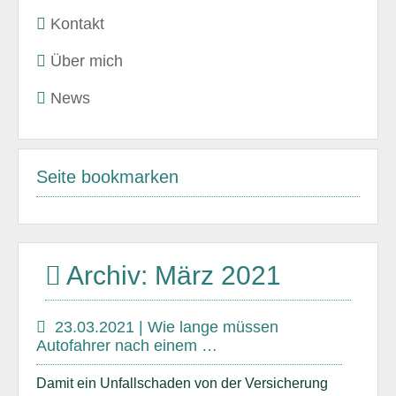
Kontakt
Über mich
News
Seite bookmarken
Archiv: März 2021
23.03.2021 | Wie lange müssen
Autofahrer nach einem …
Damit ein Unfallschaden von der Versicherung