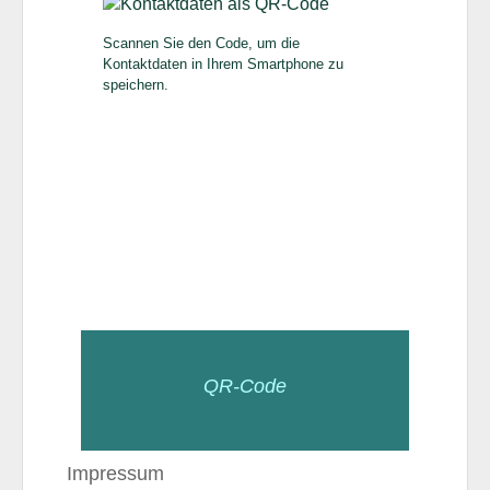
Scannen Sie den Code, um die
Kontaktdaten in Ihrem Smartphone zu
speichern.
QR-Code
Impressum