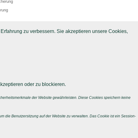
cherung
erung
 Erfahrung zu verbessern. Sie akzeptieren unsere Cookies,
kzeptieren oder zu blockieren.
icherheitsmerkmale der Website gewährleisten. Diese Cookies speichern keine
m die Benutzersitzung auf der Website zu verwalten. Das Cookie ist ein Session-