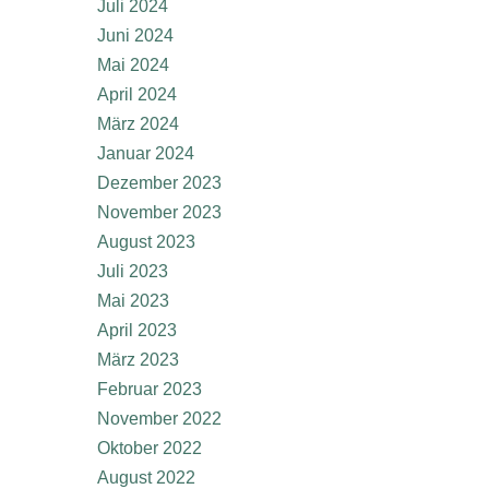
Juli 2024
Juni 2024
Mai 2024
April 2024
März 2024
Januar 2024
Dezember 2023
November 2023
August 2023
Juli 2023
Mai 2023
April 2023
März 2023
Februar 2023
November 2022
Oktober 2022
August 2022