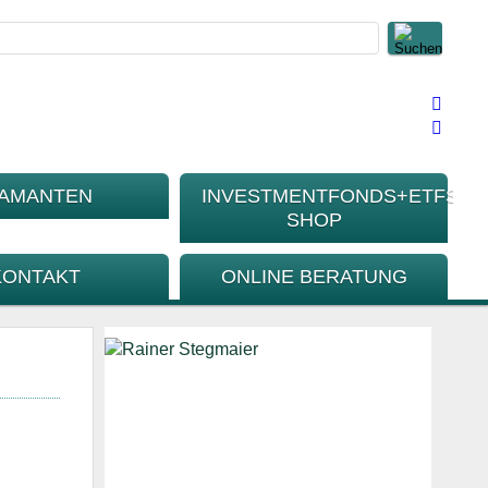
IAMANTEN
INVESTMENTFONDS+ETFS-
SHOP
KONTAKT
ONLINE BERATUNG