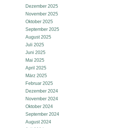
Dezember 2025
November 2025
Oktober 2025
September 2025
August 2025
Juli 2025
Juni 2025
Mai 2025
April 2025
März 2025
Februar 2025
Dezember 2024
November 2024
Oktober 2024
September 2024
August 2024