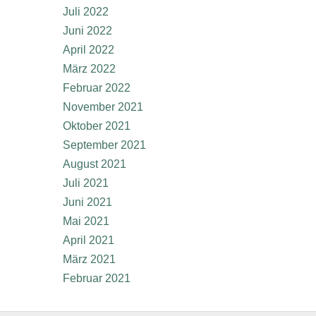
Juli 2022
Juni 2022
April 2022
März 2022
Februar 2022
November 2021
Oktober 2021
September 2021
August 2021
Juli 2021
Juni 2021
Mai 2021
April 2021
März 2021
Februar 2021