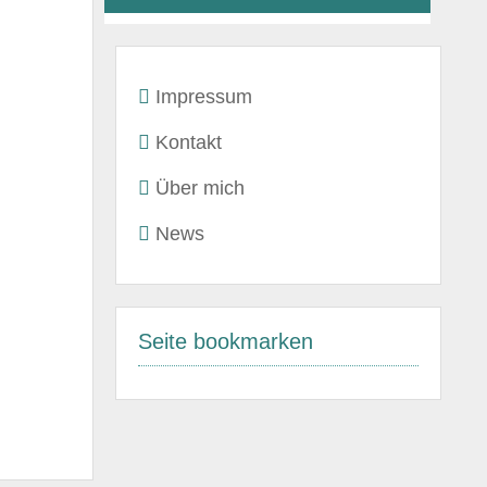
Impressum
Kontakt
Über mich
News
Seite bookmarken