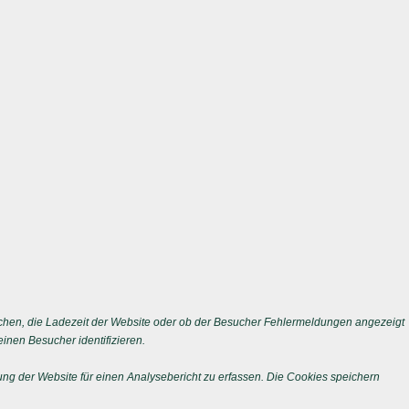
chen, die Ladezeit der Website oder ob der Besucher Fehlermeldungen angezeigt
nen Besucher identifizieren.
ng der Website für einen Analysebericht zu erfassen. Die Cookies speichern