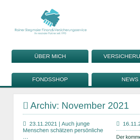
ÜBER MICH
VERSICHER
FONDSSHOP
NEWS
Archiv: November 2021
23.11.2021 | Auch junge
16.11.
Menschen schätzen persönliche
…
Der komme