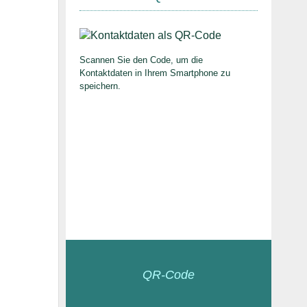
Scannen Sie den Code, um die
Kontaktdaten in Ihrem Smartphone zu
speichern.
QR-Code