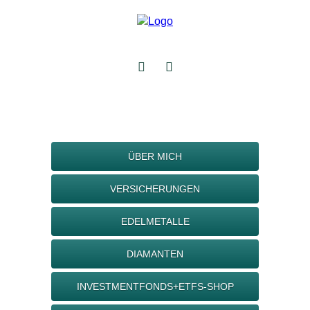
ÜBER MICH
VERSICHERUNGEN
EDELMETALLE
DIAMANTEN
INVESTMENTFONDS+ETFS-SHOP