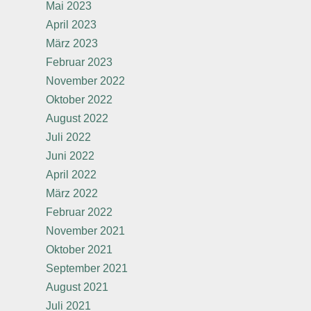
Mai 2023
April 2023
März 2023
Februar 2023
November 2022
Oktober 2022
August 2022
Juli 2022
Juni 2022
April 2022
März 2022
Februar 2022
November 2021
Oktober 2021
September 2021
August 2021
Juli 2021