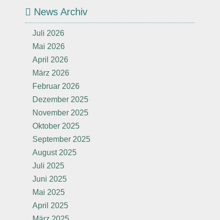
News Archiv
Juli 2026
Mai 2026
April 2026
März 2026
Februar 2026
Dezember 2025
November 2025
Oktober 2025
September 2025
August 2025
Juli 2025
Juni 2025
Mai 2025
April 2025
März 2025