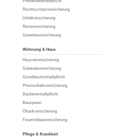
Pferdehalterhaftpflicht
Rechtsschutzversicherung
Unfallversicherung
Reiseversicherung
Gewerbeversicherung
Wohnung & Haus
Hausratversicherung
Gebäudeversicherung
Grundbesitzerhaftpflicht
Photovoltaikversicherung
Bauherrenhaftpflicht
Bausparen
Öltankversicherung
Feuerrohbauversicherung
Pflege & Krankheit