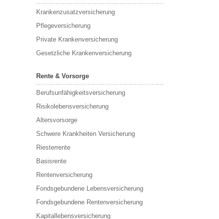
Krankenzusatzversicherung
Pflegeversicherung
Private Krankenversicherung
Gesetzliche Krankenversicherung
Rente & Vorsorge
Berufs­unfähigkeitsversicherung
Risikolebensversicherung
Altersvorsorge
Schwere Krankheiten Versicherung
Riesterrente
Basisrente
Rentenversicherung
Fondsgebundene Lebensversicherung
Fondsgebundene Rentenversicherung
Kapitallebensversicherung