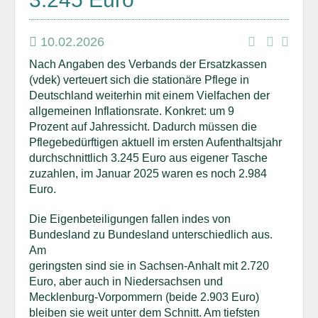
10.02.2026
Nach Angaben des Verbands der Ersatzkassen
(vdek) verteuert sich die stationäre Pflege in
Deutschland weiterhin mit einem Vielfachen der
allgemeinen Inflationsrate. Konkret: um 9
Prozent auf Jahressicht. Dadurch müssen die
Pflegebedürftigen aktuell im ersten Aufenthaltsjahr
durchschnittlich 3.245 Euro aus eigener Tasche
zuzahlen, im Januar 2025 waren es noch 2.984
Euro.
Die Eigenbeteiligungen fallen indes von
Bundesland zu Bundesland unterschiedlich aus.
Am
geringsten sind sie in Sachsen-Anhalt mit 2.720
Euro, aber auch in Niedersachsen und
Mecklenburg-Vorpommern (beide 2.903 Euro)
bleiben sie weit unter dem Schnitt. Am tiefsten