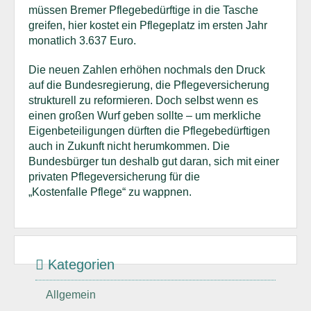
müssen Bremer Pflegebedürftige in die Tasche
greifen, hier kostet ein Pflegeplatz im ersten Jahr
monatlich 3.637 Euro.
Die neuen Zahlen erhöhen nochmals den Druck
auf die Bundesregierung, die Pflegeversicherung
strukturell zu reformieren. Doch selbst wenn es
einen großen Wurf geben sollte – um merkliche
Eigenbeteiligungen dürften die Pflegebedürftigen
auch in Zukunft nicht herumkommen. Die
Bundesbürger tun deshalb gut daran, sich mit einer
privaten Pflegeversicherung für die
„Kostenfalle Pflege“ zu wappnen.
Kategorien
Allgemein