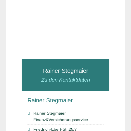
Rainer Stegmaier
Zu den Kontaktdaten
Rainer Stegmaier
Rainer Stegmaier
Finanz&Versicherungsservice
Friedrich-Ebert-Str.25/7