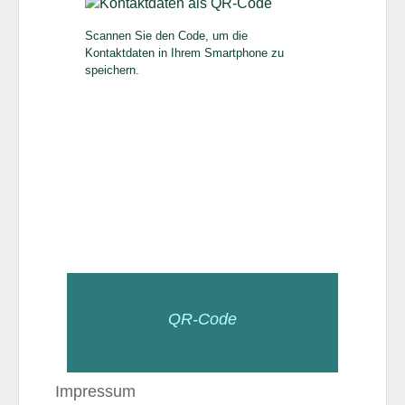
Scannen Sie den Code, um die
Kontaktdaten in Ihrem Smartphone zu
speichern.
QR-Code
Impressum