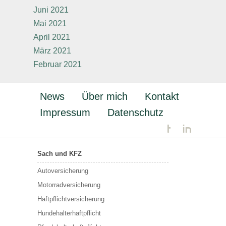
Juni 2021
Mai 2021
April 2021
März 2021
Februar 2021
News
Über mich
Kontakt
Impressum
Datenschutz
Sach und KFZ
Autoversicherung
Motorradversicherung
Haftpflichtversicherung
Hundehalterhaftpflicht