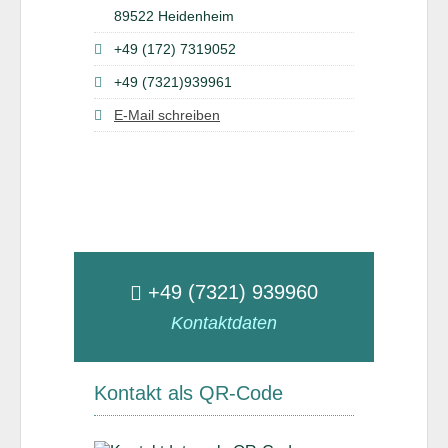
89522 Heidenheim
+49 (172) 7319052
+49 (7321)939961
E-Mail schreiben
+49 (7321) 939960
Kontaktdaten
Kontakt als QR-Code