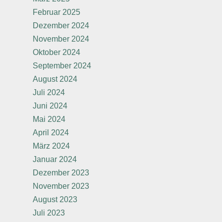
Februar 2025
Dezember 2024
November 2024
Oktober 2024
September 2024
August 2024
Juli 2024
Juni 2024
Mai 2024
April 2024
März 2024
Januar 2024
Dezember 2023
November 2023
August 2023
Juli 2023