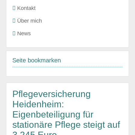
Kontakt
Über mich
News
Seite bookmarken
Pflegeversicherung
Heidenheim:
Eigenbeteiligung für
stationäre Pflege steigt auf
3.245 Euro