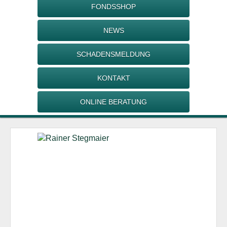
FONDSSHOP
NEWS
SCHADENSMELDUNG
KONTAKT
ONLINE BERATUNG