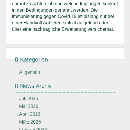
darauf zu achten, ob und welche Impfungen konkret
in den Bedingungen genannt werden. Die
Immunisierung gegen Covid-19 ist bislang nur bei
einer Handvoll Anbieter explizit aufgeführt oder
über eine nachträgliche Erweiterung versicherbar.
Kategorien
Allgemein
News Archiv
Juli 2026
Mai 2026
April 2026
März 2026
Februar 2026