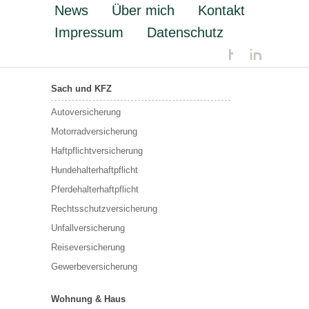
News
Über mich
Kontakt
Impressum
Datenschutz
Sach und KFZ
Autoversicherung
Motorradversicherung
Haftpflichtversicherung
Hundehalterhaftpflicht
Pferdehalterhaftpflicht
Rechtsschutzversicherung
Unfallversicherung
Reiseversicherung
Gewerbeversicherung
Wohnung & Haus