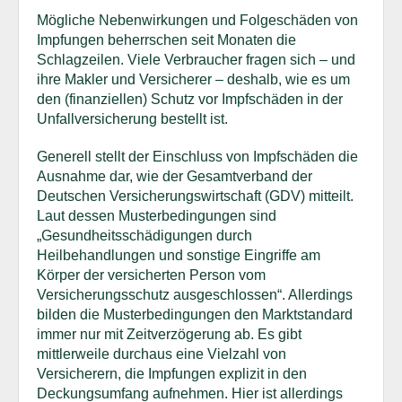
Mögliche Nebenwirkungen und Folgeschäden von
Impfungen beherrschen seit Monaten die
Schlagzeilen. Viele Verbraucher fragen sich – und
ihre Makler und Versicherer – deshalb, wie es um
den (finanziellen) Schutz vor Impfschäden in der
Unfallversicherung bestellt ist.
Generell stellt der Einschluss von Impfschäden die
Ausnahme dar, wie der Gesamtverband der
Deutschen Versicherungswirtschaft (GDV) mitteilt.
Laut dessen Musterbedingungen sind
„Gesundheitsschädigungen durch
Heilbehandlungen und sonstige Eingriffe am
Körper der versicherten Person vom
Versicherungsschutz ausgeschlossen“. Allerdings
bilden die Musterbedingungen den Marktstandard
immer nur mit Zeitverzögerung ab. Es gibt
mittlerweile durchaus eine Vielzahl von
Versicherern, die Impfungen explizit in den
Deckungsumfang aufnehmen. Hier ist allerdings