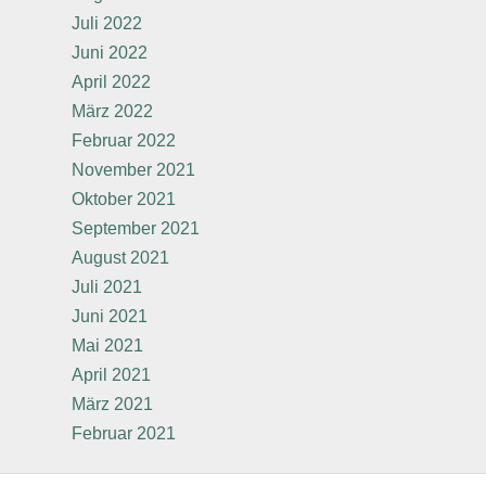
Juli 2022
Juni 2022
April 2022
März 2022
Februar 2022
November 2021
Oktober 2021
September 2021
August 2021
Juli 2021
Juni 2021
Mai 2021
April 2021
März 2021
Februar 2021