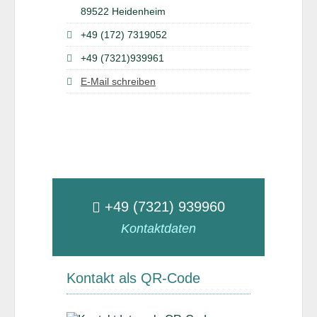
89522 Heidenheim
+49 (172) 7319052
+49 (7321)939961
E-Mail schreiben
+49 (7321) 939960
Kontaktdaten
Kontakt als QR-Code