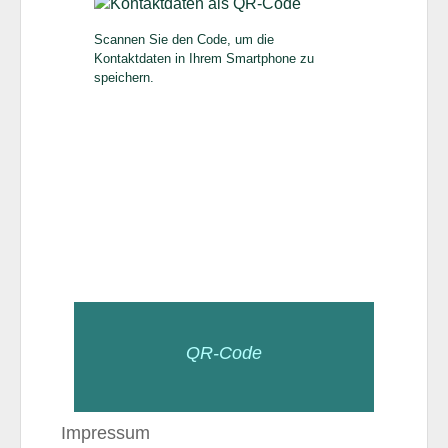
Scannen Sie den Code, um die
Kontaktdaten in Ihrem Smartphone zu
speichern.
QR-Code
Impressum