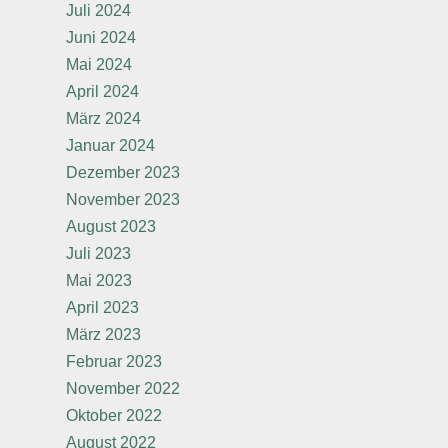
Juli 2024
Juni 2024
Mai 2024
April 2024
März 2024
Januar 2024
Dezember 2023
November 2023
August 2023
Juli 2023
Mai 2023
April 2023
März 2023
Februar 2023
November 2022
Oktober 2022
August 2022