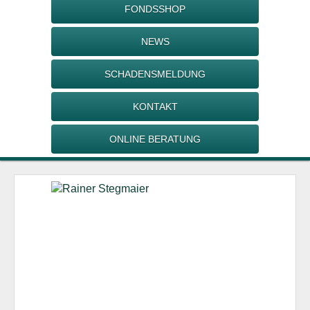
FONDSSHOP
NEWS
SCHADENSMELDUNG
KONTAKT
ONLINE BERATUNG