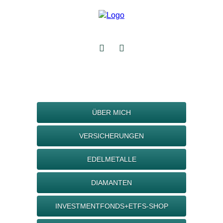
ÜBER MICH
VERSICHERUNGEN
EDELMETALLE
DIAMANTEN
INVESTMENTFONDS+ETFS-SHOP