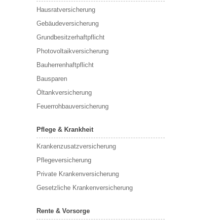
Hausratversicherung
Gebäudeversicherung
Grundbesitzerhaftpflicht
Photovoltaikversicherung
Bauherrenhaftpflicht
Bausparen
Öltankversicherung
Feuerrohbauversicherung
Pflege & Krankheit
Krankenzusatzversicherung
Pflegeversicherung
Private Krankenversicherung
Gesetzliche Krankenversicherung
Rente & Vorsorge