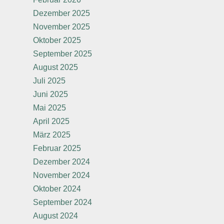
Dezember 2025
November 2025
Oktober 2025
September 2025
August 2025
Juli 2025
Juni 2025
Mai 2025
April 2025
März 2025
Februar 2025
Dezember 2024
November 2024
Oktober 2024
September 2024
August 2024