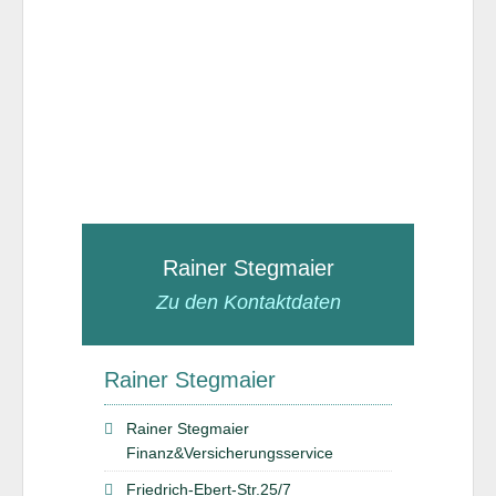
Rainer Stegmaier
Zu den Kontaktdaten
Rainer Stegmaier
Rainer Stegmaier
Finanz&Versicherungsservice
Friedrich-Ebert-Str.25/7