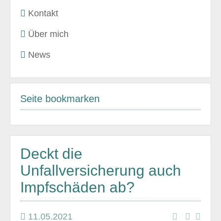
Kontakt
Über mich
News
Seite bookmarken
Deckt die
Unfallversicherung auch
Impfschäden ab?
11.05.2021