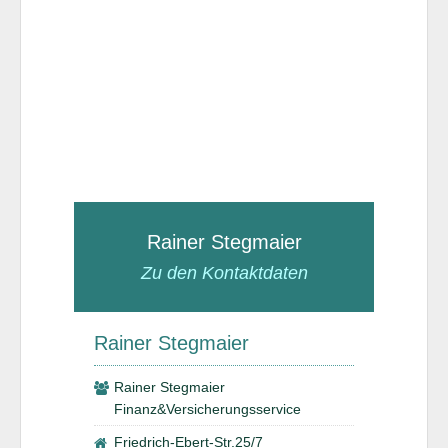
Rainer Stegmaier
Zu den Kontaktdaten
Rainer Stegmaier
Rainer Stegmaier
Finanz&Versicherungsservice
Friedrich-Ebert-Str.25/7