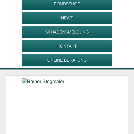
FONDSSHOP
NEWS
SCHADENSMELDUNG
KONTAKT
ONLINE BERATUNG