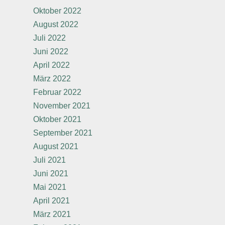
Oktober 2022
August 2022
Juli 2022
Juni 2022
April 2022
März 2022
Februar 2022
November 2021
Oktober 2021
September 2021
August 2021
Juli 2021
Juni 2021
Mai 2021
April 2021
März 2021