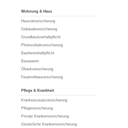
Wohnung & Haus
Hausratversicherung
Gebäudeversicherung
Grundbesitzerhaftpflicht
Photovoltaikversicherung
Bauherrenhaftpflicht
Bausparen
Öltankversicherung
Feuerrohbauversicherung
Pflege & Krankheit
Krankenzusatzversicherung
Pflegeversicherung
Private Krankenversicherung
Gesetzliche Krankenversicherung