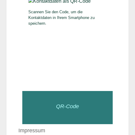
Scannen Sie den Code, um die
Kontaktdaten in Ihrem Smartphone zu
speichern.
QR-Code
Impressum