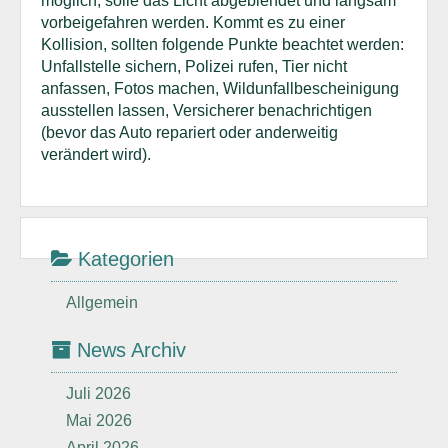
möglich, solle das Licht abgeblendet und langsam
vorbeigefahren werden. Kommt es zu einer
Kollision, sollten folgende Punkte beachtet werden:
Unfallstelle sichern, Polizei rufen, Tier nicht
anfassen, Fotos machen, Wildunfallbescheinigung
ausstellen lassen, Versicherer benachrichtigen
(bevor das Auto repariert oder anderweitig
verändert wird).
Kategorien
Allgemein
News Archiv
Juli 2026
Mai 2026
April 2026