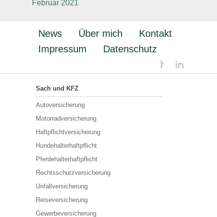
Februar 2021
News
Über mich
Kontakt
Impressum
Datenschutz
Sach und KFZ
Autoversicherung
Motorradversicherung
Haftpflichtversicherung
Hundehalterhaftpflicht
Pferdehalterhaftpflicht
Rechtsschutzversicherung
Unfallversicherung
Reiseversicherung
Gewerbeversicherung