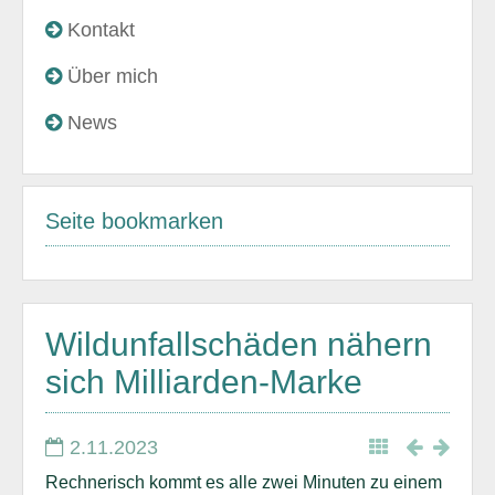
Kontakt
Über mich
News
Seite bookmarken
Wildunfallschäden nähern
sich Milliarden-Marke
2.11.2023
Rechnerisch kommt es alle zwei Minuten zu einem