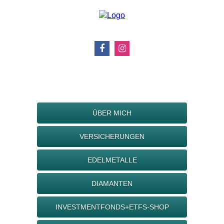
ÜBER MICH
VERSICHERUNGEN
EDELMETALLE
DIAMANTEN
INVESTMENTFONDS+ETFS-SHOP