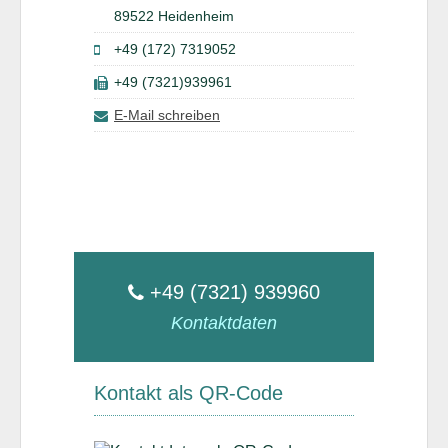
89522 Heidenheim
+49 (172) 7319052
+49 (7321)939961
E-Mail schreiben
+49 (7321) 939960
Kontaktdaten
Kontakt als QR-Code