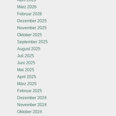
März 2026
Februar 2026
Dezember 2025
November 2025
Oktober 2025
September 2025
August 2025
Juli 2025
Juni 2025
Mai 2025
April 2025
März 2025
Februar 2025
Dezember 2024
November 2024
Oktober 2024