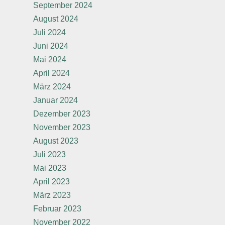
September 2024
August 2024
Juli 2024
Juni 2024
Mai 2024
April 2024
März 2024
Januar 2024
Dezember 2023
November 2023
August 2023
Juli 2023
Mai 2023
April 2023
März 2023
Februar 2023
November 2022