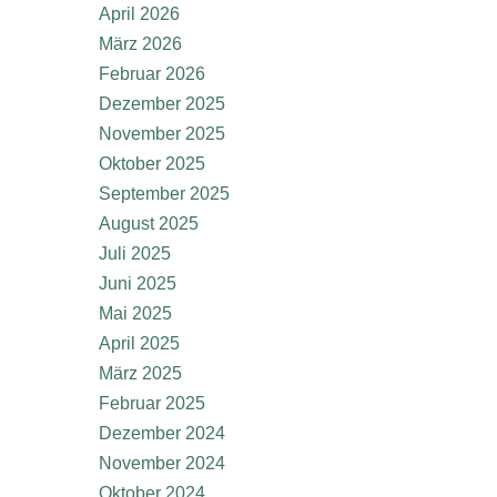
April 2026
März 2026
Februar 2026
Dezember 2025
November 2025
Oktober 2025
September 2025
August 2025
Juli 2025
Juni 2025
Mai 2025
April 2025
März 2025
Februar 2025
Dezember 2024
November 2024
Oktober 2024