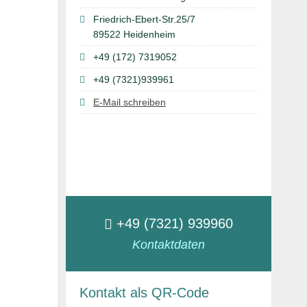
Friedrich-Ebert-Str.25/7
89522 Heidenheim
+49 (172) 7319052
+49 (7321)939961
E-Mail schreiben
+49 (7321) 939960
Kontaktdaten
Kontakt als QR-Code