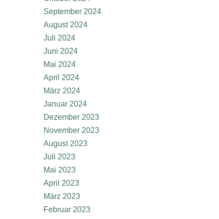
September 2024
August 2024
Juli 2024
Juni 2024
Mai 2024
April 2024
März 2024
Januar 2024
Dezember 2023
November 2023
August 2023
Juli 2023
Mai 2023
April 2023
März 2023
Februar 2023