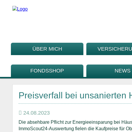
ÜBER MICH
VERSICHER
FONDSSHOP
NEWS
Preisverfall bei unsanierten
24.08.2023
Die absehbare Pflicht zur Energieeinsparung bei Häuse
ImmoScout24-Auswertung fielen die Kaufpreise für Obj