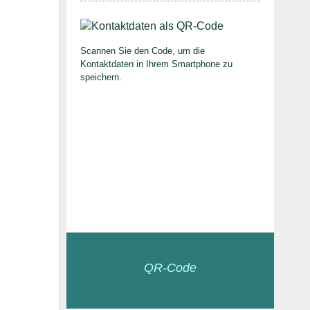
Scannen Sie den Code, um die
Kontaktdaten in Ihrem Smartphone zu
speichern.
QR-Code