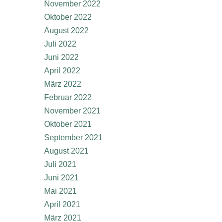
November 2022
Oktober 2022
August 2022
Juli 2022
Juni 2022
April 2022
März 2022
Februar 2022
November 2021
Oktober 2021
September 2021
August 2021
Juli 2021
Juni 2021
Mai 2021
April 2021
März 2021