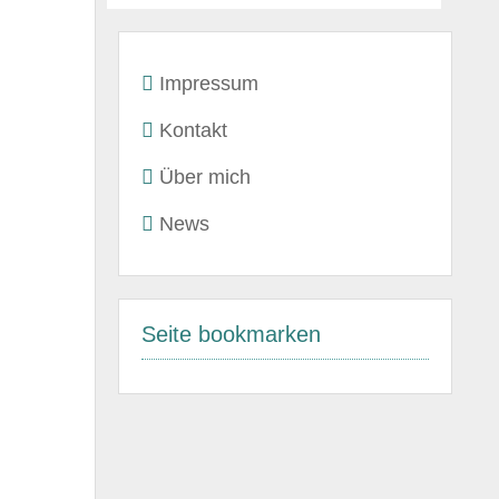
Impressum
Kontakt
Über mich
News
Seite bookmarken