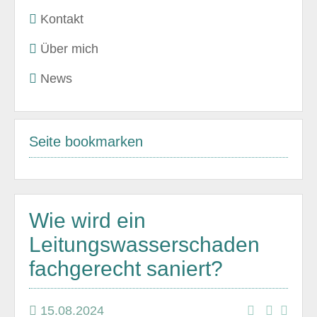
Kontakt
Über mich
News
Seite bookmarken
Wie wird ein
Leitungswasserschaden
fachgerecht saniert?
15.08.2024