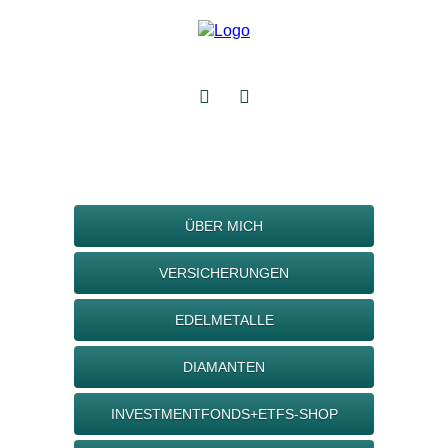
ÜBER MICH
VERSICHERUNGEN
EDELMETALLE
DIAMANTEN
INVESTMENTFONDS+ETFS-SHOP