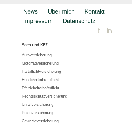
News
Über mich
Kontakt
Impressum
Datenschutz
Sach und KFZ
Autoversicherung
Motorradversicherung
Haftpflichtversicherung
Hundehalterhaftpflicht
Pferdehalterhaftpflicht
Rechtsschutzversicherung
Unfallversicherung
Reiseversicherung
Gewerbeversicherung