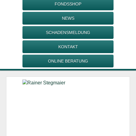
FONDSSHOP
NEWS
SCHADENSMELDUNG
KONTAKT
ONLINE BERATUNG