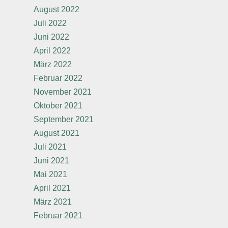
August 2022
Juli 2022
Juni 2022
April 2022
März 2022
Februar 2022
November 2021
Oktober 2021
September 2021
August 2021
Juli 2021
Juni 2021
Mai 2021
April 2021
März 2021
Februar 2021