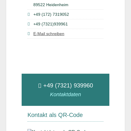
89522 Heidenheim
+49 (172) 7319052
+49 (7321)939961
E-Mail schreiben
+49 (7321) 939960
Kontaktdaten
Kontakt als QR-Code