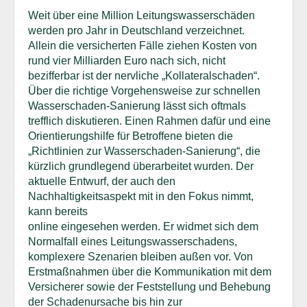
Weit über eine Million Leitungswasserschäden
werden pro Jahr in Deutschland verzeichnet.
Allein die versicherten Fälle ziehen Kosten von
rund vier Milliarden Euro nach sich, nicht
bezifferbar ist der nervliche „Kollateralschaden“.
Über die richtige Vorgehensweise zur schnellen
Wasserschaden-Sanierung lässt sich oftmals
trefflich diskutieren. Einen Rahmen dafür und eine
Orientierungshilfe für Betroffene bieten die
„Richtlinien zur Wasserschaden-Sanierung“, die
kürzlich grundlegend überarbeitet wurden. Der
aktuelle Entwurf, der auch den
Nachhaltigkeitsaspekt mit in den Fokus nimmt,
kann bereits
online eingesehen werden. Er widmet sich dem
Normalfall eines Leitungswasserschadens,
komplexere Szenarien bleiben außen vor. Von
Erstmaßnahmen über die Kommunikation mit dem
Versicherer sowie der Feststellung und Behebung
der Schadenursache bis hin zur