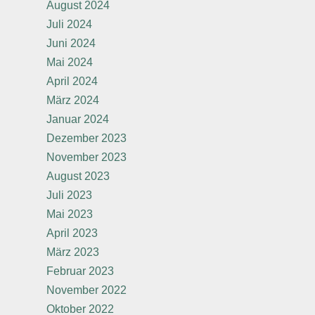
August 2024
Juli 2024
Juni 2024
Mai 2024
April 2024
März 2024
Januar 2024
Dezember 2023
November 2023
August 2023
Juli 2023
Mai 2023
April 2023
März 2023
Februar 2023
November 2022
Oktober 2022