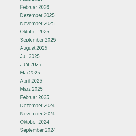
Februar 2026
Dezember 2025
November 2025
Oktober 2025
September 2025
August 2025
Juli 2025
Juni 2025
Mai 2025
April 2025
März 2025
Februar 2025
Dezember 2024
November 2024
Oktober 2024
September 2024