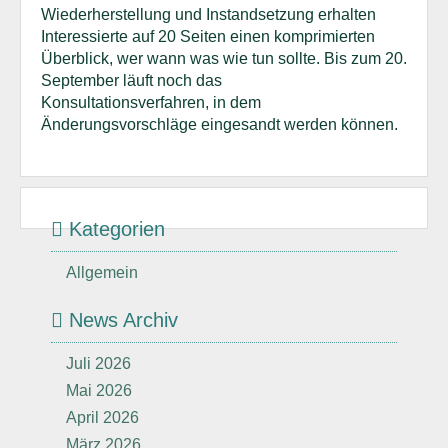
Wiederherstellung und Instandsetzung erhalten
Interessierte auf 20 Seiten einen komprimierten
Überblick, wer wann was wie tun sollte. Bis zum 20.
September läuft noch das
Konsultationsverfahren, in dem
Änderungsvorschläge eingesandt werden können.
Kategorien
Allgemein
News Archiv
Juli 2026
Mai 2026
April 2026
März 2026