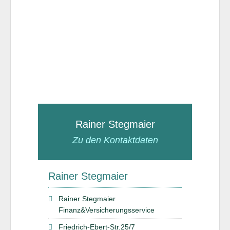
Rainer Stegmaier
Zu den Kontaktdaten
Rainer Stegmaier
Rainer Stegmaier
Finanz&Versicherungsservice
Friedrich-Ebert-Str.25/7