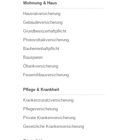
Wohnung & Haus
Hausratversicherung
Gebäudeversicherung
Grundbesitzerhaftpflicht
Photovoltaikversicherung
Bauherrenhaftpflicht
Bausparen
Öltankversicherung
Feuerrohbauversicherung
Pflege & Krankheit
Krankenzusatzversicherung
Pflegeversicherung
Private Krankenversicherung
Gesetzliche Krankenversicherung