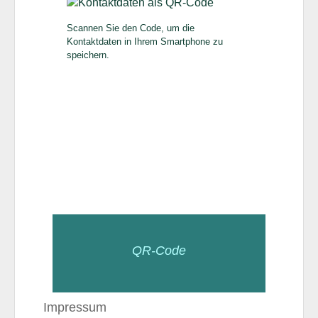
Scannen Sie den Code, um die
Kontaktdaten in Ihrem Smartphone zu
speichern.
QR-Code
Impressum