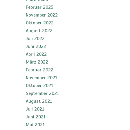
Februar 2023
November 2022
Oktober 2022
August 2022
Juli 2022
Juni 2022
April 2022
März 2022
Februar 2022
November 2021
Oktober 2021
September 2021
August 2021
Juli 2021
Juni 2021
Mai 2021