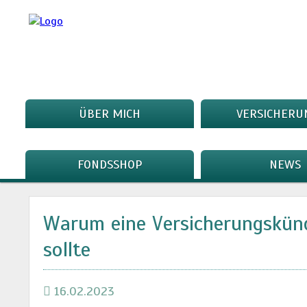
ÜBER MICH
VERSICHERU
FONDSSHOP
NEWS
Warum eine Versicherungskünd
sollte
16.02.2023