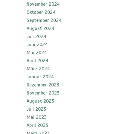
November 2024
Oktober 2024
September 2024
August 2024
Juli 2024
Juni 2024
Mai 2024
April 2024
März 2024
Januar 2024
Dezember 2023
November 2023
August 2023
Juli 2023
Mai 2023
April 2023
März 2023