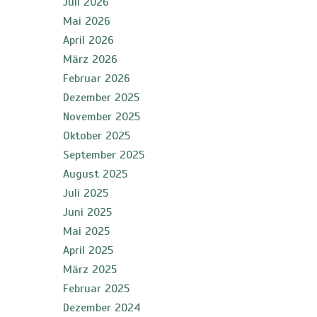
Juli 2026
Mai 2026
April 2026
März 2026
Februar 2026
Dezember 2025
November 2025
Oktober 2025
September 2025
August 2025
Juli 2025
Juni 2025
Mai 2025
April 2025
März 2025
Februar 2025
Dezember 2024