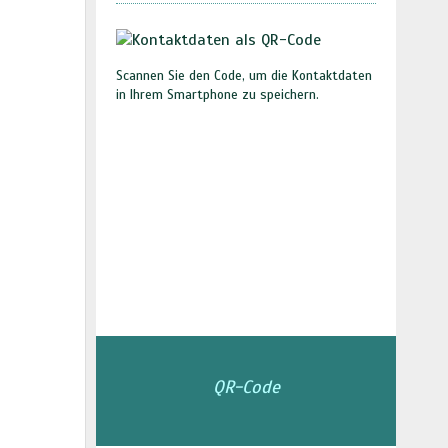
Scannen Sie den Code, um die Kontaktdaten
in Ihrem Smartphone zu speichern.
QR-Code