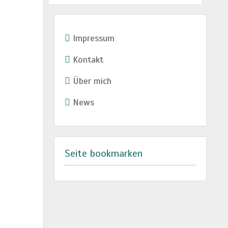
Impressum
Kontakt
Über mich
News
Seite bookmarken