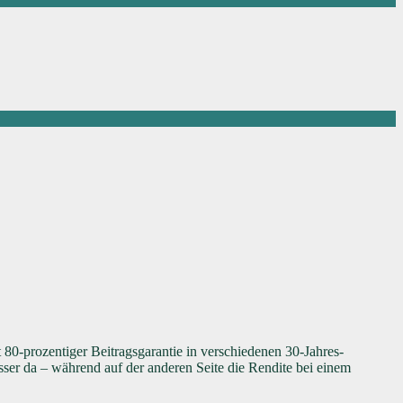
0-prozentiger Beitragsgarantie in verschiedenen 30-Jahres-
sser da – während auf der anderen Seite die Rendite bei einem