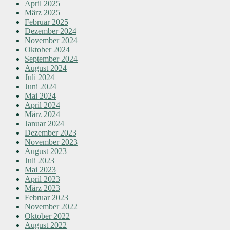
April 2025
März 2025
Februar 2025
Dezember 2024
November 2024
Oktober 2024
September 2024
August 2024
Juli 2024
Juni 2024
Mai 2024
April 2024
März 2024
Januar 2024
Dezember 2023
November 2023
August 2023
Juli 2023
Mai 2023
April 2023
März 2023
Februar 2023
November 2022
Oktober 2022
August 2022