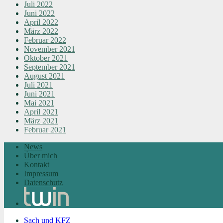
Juli 2022
Juni 2022
April 2022
März 2022
Februar 2022
November 2021
Oktober 2021
September 2021
August 2021
Juli 2021
Juni 2021
Mai 2021
April 2021
März 2021
Februar 2021
News
Über mich
Kontakt
Impressum
Datenschutz
Sach und KFZ