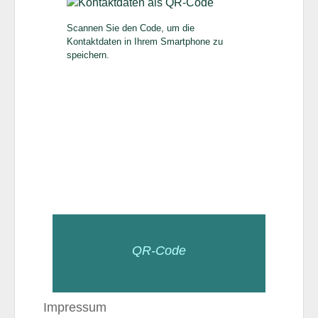
Scannen Sie den Code, um die
Kontaktdaten in Ihrem Smartphone zu
speichern.
QR-Code
Impressum