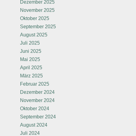
Dezember 2025
November 2025
Oktober 2025
September 2025
August 2025
Juli 2025
Juni 2025
Mai 2025
April 2025
März 2025
Februar 2025
Dezember 2024
November 2024
Oktober 2024
September 2024
August 2024
Juli 2024