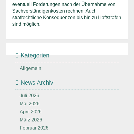
eventuell Forderungen nach der Übernahme von
Sachverständigenkosten rechnen. Auch
strafrechtliche Konsequenzen bis hin zu Haftstrafen
sind möglich.
Kategorien
Allgemein
News Archiv
Juli 2026
Mai 2026
April 2026
März 2026
Februar 2026