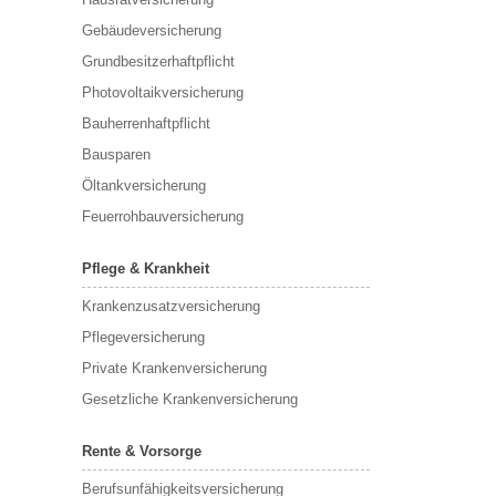
Gebäudeversicherung
Grundbesitzerhaftpflicht
Photovoltaikversicherung
Bauherrenhaftpflicht
Bausparen
Öltankversicherung
Feuerrohbauversicherung
Pflege & Krankheit
Krankenzusatzversicherung
Pflegeversicherung
Private Krankenversicherung
Gesetzliche Krankenversicherung
Rente & Vorsorge
Berufs­unfähigkeitsversicherung