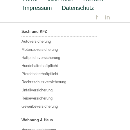
Impressum
Datenschutz
Sach und KFZ
Autoversicherung
Motorradversicherung
Haftpflichtversicherung
Hundehalterhaftpflicht
Pferdehalterhaftpflicht
Rechtsschutzversicherung
Unfallversicherung
Reiseversicherung
Gewerbeversicherung
Wohnung & Haus
Hausratversicherung