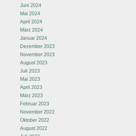
Juni 2024
Mai 2024
April 2024
März 2024
Januar 2024
Dezember 2023
November 2023
August 2023
Juli 2023
Mai 2023
April 2023
März 2023
Februar 2023
November 2022
Oktober 2022
August 2022