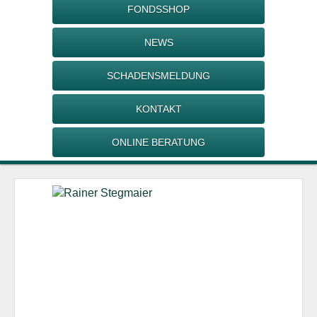
FONDSSHOP
NEWS
SCHADENSMELDUNG
KONTAKT
ONLINE BERATUNG