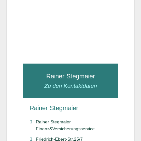
Rainer Stegmaier
Zu den Kontaktdaten
Rainer Stegmaier
Rainer Stegmaier
Finanz&Versicherungsservice
Friedrich-Ebert-Str.25/7