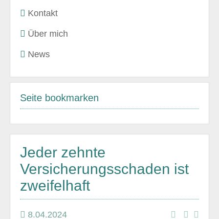
Kontakt
Über mich
News
Seite bookmarken
Jeder zehnte
Versicherungsschaden ist
zweifelhaft
8.04.2024