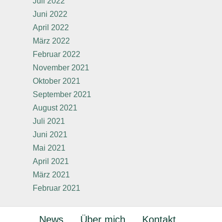
Juli 2022
Juni 2022
April 2022
März 2022
Februar 2022
November 2021
Oktober 2021
September 2021
August 2021
Juli 2021
Juni 2021
Mai 2021
April 2021
März 2021
Februar 2021
News
Über mich
Kontakt