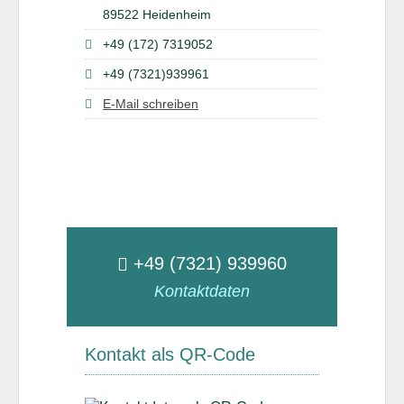
89522 Heidenheim
+49 (172) 7319052
+49 (7321)939961
E-Mail schreiben
+49 (7321) 939960
Kontaktdaten
Kontakt als QR-Code