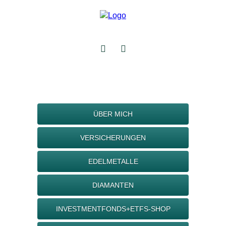
ÜBER MICH
VERSICHERUNGEN
EDELMETALLE
DIAMANTEN
INVESTMENTFONDS+ETFS-SHOP