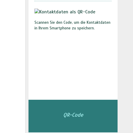
Scannen Sie den Code, um die Kontaktdaten
in Ihrem Smartphone zu speichern.
QR-Code