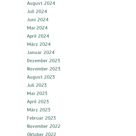
August 2024
Juli 2024
Juni 2024
Mai 2024
April 2024
März 2024
Januar 2024
Dezember 2023
November 2023
August 2023
Juli 2023
Mai 2023
April 2023
März 2023
Februar 2023
November 2022
Oktober 2022