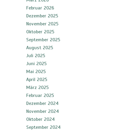
März 2026
Februar 2026
Dezember 2025
November 2025
Oktober 2025
September 2025
August 2025
Juli 2025
Juni 2025
Mai 2025
April 2025
März 2025
Februar 2025
Dezember 2024
November 2024
Oktober 2024
September 2024