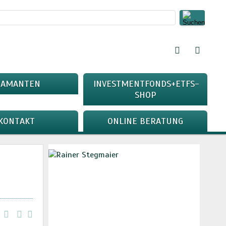
IAMANTEN
INVESTMENTFONDS+ETFS-
SHOP
KONTAKT
ONLINE BERATUNG