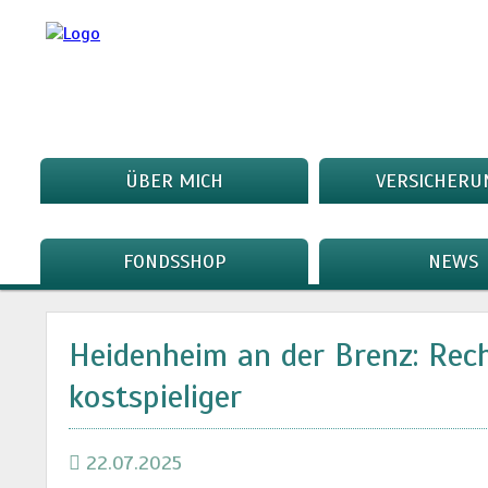
ÜBER MICH
VERSICHERU
FONDSSHOP
NEWS
Heidenheim an der Brenz: Rec
kostspieliger
22.07.2025