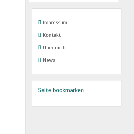
Impressum
Kontakt
Über mich
News
Seite bookmarken