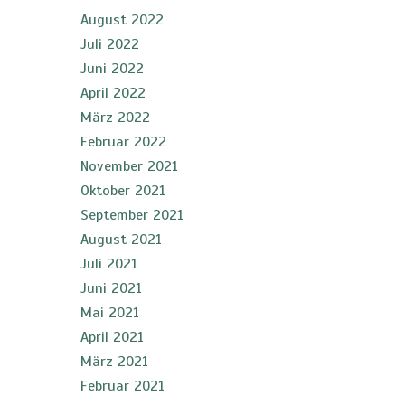
August 2022
Juli 2022
Juni 2022
April 2022
März 2022
Februar 2022
November 2021
Oktober 2021
September 2021
August 2021
Juli 2021
Juni 2021
Mai 2021
April 2021
März 2021
Februar 2021