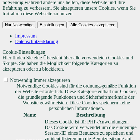
notwendig während andere uns helfen, diese Website und Ihre
Erfahrung zu verbessern. Sie akzeptieren unsere Cookies, wenn Sie
fortfahren diese Webseite zu nutzen.
Nur Notwendige
Einstellungen
Alle Cookies akzeptieren
Impressum
Datenschutzerklärung
Cookie-Einstellungen
Hier finden Sie eine Übersicht über alle verwendeten Cookies und
Skripte. Sie haben die Möglichkeit folgende Kategorien zu
akzeptieren oder zu blockieren.
Notwendig
Immer akzeptieren
Notwendige Cookies sind für die ordnungsgemäße Funktion
der Website erforderlich. Diese Kategorie enthält nur Cookies,
die grundlegende Funktionen und Sicherheitsmerkmale der
Website gewährleisten. Diese Cookies speichern keine
persönlichen Informationen.
Name
Beschreibung
Dieses Cookie ist für PHP-Anwendungen.
Das Cookie wird verwendet um die eindeutige
Session-ID eines Benutzers zu speichern und
zu identifizieren um die Benutzersitzung auf