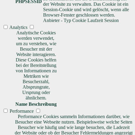
PHPSESSID
der Website zu verwalten. Das Cookie ist ein
Session-Cookie und wird gelöscht, wenn alle
Browser-Fenster geschlossen werden.
Anbieter
-
Typ
Cookie
Laufzeit
Session
Analytics
Analytische Cookies
werden verwendet,
um zu verstehen, wie
Besucher mit der
Website interagieren.
Diese Cookies helfen
bei der Bereitstellung
von Informationen zu
Metriken wie
Besucherzahl,
Absprungrate,
Ursprung oder
ähnlichem.
Name
Beschreibung
Performance
Performance Cookies sammeln Informationen darüber, wie
Besucher eine Webseite nutzen. Beispielsweise welche Seiten
Besucher wie häufig und wie lange besuchen, die Ladezeit
der Website oder ob der Besucher Fehlermeldungen angezeigt