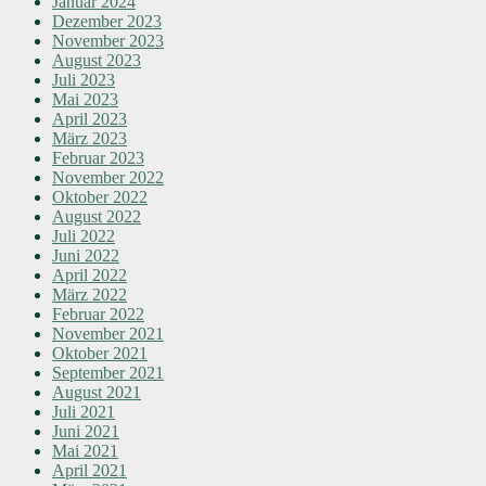
Januar 2024
Dezember 2023
November 2023
August 2023
Juli 2023
Mai 2023
April 2023
März 2023
Februar 2023
November 2022
Oktober 2022
August 2022
Juli 2022
Juni 2022
April 2022
März 2022
Februar 2022
November 2021
Oktober 2021
September 2021
August 2021
Juli 2021
Juni 2021
Mai 2021
April 2021