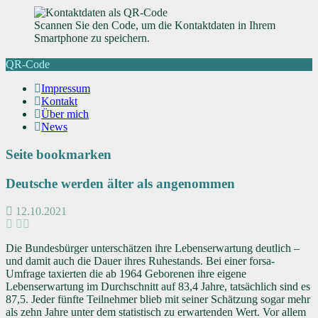
Scannen Sie den Code, um die Kontaktdaten in Ihrem
Smartphone zu speichern.
QR-Code
Impressum
Kontakt
Über mich
News
Seite bookmarken
Deutsche werden älter als angenommen
12.10.2021
Die Bundesbürger unterschätzen ihre Lebenserwartung deutlich –
und damit auch die Dauer ihres Ruhestands. Bei einer forsa-
Umfrage taxierten die ab 1964 Geborenen ihre eigene
Lebenserwartung im Durchschnitt auf 83,4 Jahre, tatsächlich sind es
87,5. Jeder fünfte Teilnehmer blieb mit seiner Schätzung sogar mehr
als zehn Jahre unter dem statistisch zu erwartenden Wert. Vor allem