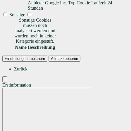
Anbieter
Google Inc.
Typ
Cookie
Laufzeit
24
Stunden
Sonstige
Sonstige Cookies
müssen noch
analysiert werden und
wurden noch in keiner
Kategorie eingestuft.
Name
Beschreibung
Einstellungen speichern
Alle akzeptieren
Zurück
Erstinformation