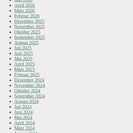
April 2026
März 2026
Februar 2026
Dezember 2025
November 2025
Oktober 2025
September 2025
August 2025
Juli 2025
Juni 2025
Mai 2025
April 2025
März 2025
Februar 2025
Dezember 2024
November 2024
Oktober 2024
September 2024
August 2024
Juli 2024
Juni 2024
Mai 2024
April 2024
März 2024