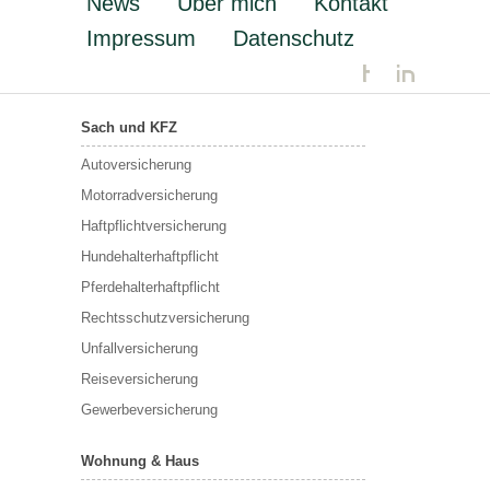
News
Über mich
Kontakt
Impressum
Datenschutz
Sach und KFZ
Autoversicherung
Motorradversicherung
Haftpflichtversicherung
Hundehalterhaftpflicht
Pferdehalterhaftpflicht
Rechtsschutzversicherung
Unfallversicherung
Reiseversicherung
Gewerbeversicherung
Wohnung & Haus