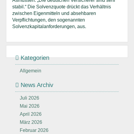
Asmussen. „Die deutschen Versicherer sind sehr
stabil.“ Die Solvenzquote drückt das Verhältnis
zwischen Eigenmitteln und absehbaren
Verpflichtungen, den sogenannten
Solvenzkapitalanforderungen, aus.
Kategorien
Allgemein
News Archiv
Juli 2026
Mai 2026
April 2026
März 2026
Februar 2026