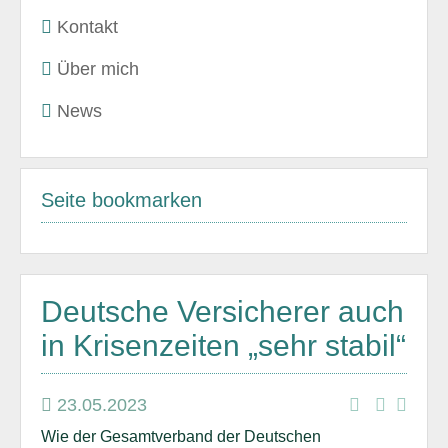
Kontakt
Über mich
News
Seite bookmarken
Deutsche Versicherer auch
in Krisenzeiten „sehr stabil“
23.05.2023
Wie der Gesamtverband der Deutschen