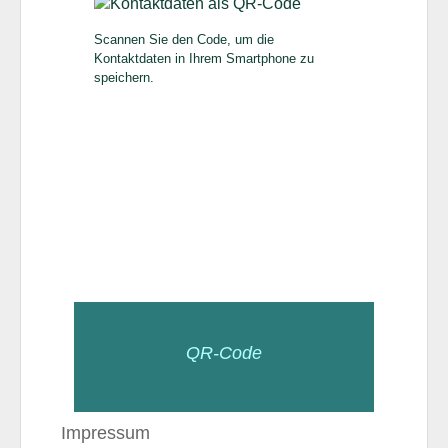
Scannen Sie den Code, um die
Kontaktdaten in Ihrem Smartphone zu
speichern.
QR-Code
Impressum