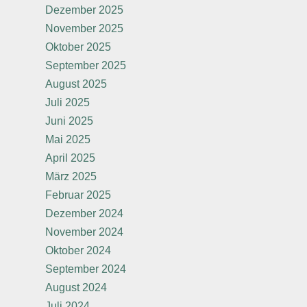
Dezember 2025
November 2025
Oktober 2025
September 2025
August 2025
Juli 2025
Juni 2025
Mai 2025
April 2025
März 2025
Februar 2025
Dezember 2024
November 2024
Oktober 2024
September 2024
August 2024
Juli 2024