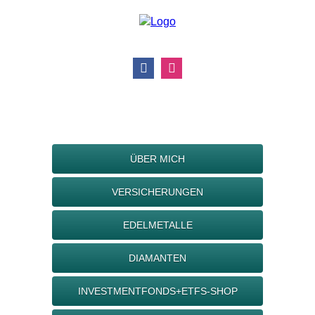
ÜBER MICH
VERSICHERUNGEN
EDELMETALLE
DIAMANTEN
INVESTMENTFONDS+ETFS-SHOP