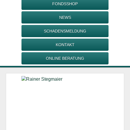
FONDSSHOP
NEWS
SCHADENSMELDUNG
KONTAKT
ONLINE BERATUNG