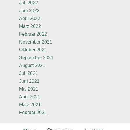
Juli 2022
Juni 2022
April 2022
März 2022
Februar 2022
November 2021
Oktober 2021
September 2021
August 2021
Juli 2021
Juni 2021
Mai 2021
April 2021
März 2021
Februar 2021