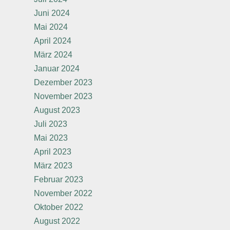
Juni 2024
Mai 2024
April 2024
März 2024
Januar 2024
Dezember 2023
November 2023
August 2023
Juli 2023
Mai 2023
April 2023
März 2023
Februar 2023
November 2022
Oktober 2022
August 2022