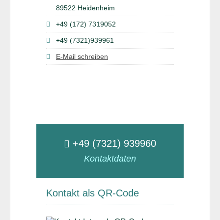
89522 Heidenheim
+49 (172) 7319052
+49 (7321)939961
E-Mail schreiben
+49 (7321) 939960
Kontaktdaten
Kontakt als QR-Code