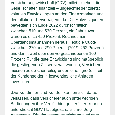
Versicherungswirtschaft (GDV) mitteilt, stehen die
Gesellschaften finanziell – ungeachtet der zuletzt
volatilen Entwicklungen an den Finanzmärkten und
der Inflation – hervorragend da. Die Solvenzquoten
bewegten sich Ende 2022 durchschnittlich
zwischen 510 und 530 Prozent, ein Jahr zuvor
waren es circa 450 Prozent. Rechnet man
Übergangsmaßnahmen heraus, liegt die Quote
zwischen 270 und 290 Prozent (2019: 262 Prozent)
und damit weit über den vorgeschriebenen 100
Prozent. Für die gute Entwicklung sind maßgeblich
die gestiegenen Zinsen verantwortlich; Versicherer
müssen aus Sicherheitsgründen einen großen Teil
der Kundengelder in festverzinsliche Anlagen
investieren.
„Die Kundinnen und Kunden können sich darauf
verlassen, dass Versicherer auch unter widrigen
Bedingungen ihre Verpflichtungen erfüllen können“,
unterstreicht GDV-Hauptgeschäftsführer Jörg