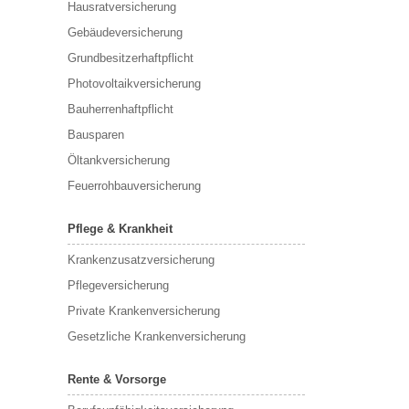
Hausratversicherung
Gebäudeversicherung
Grundbesitzerhaftpflicht
Photovoltaikversicherung
Bauherrenhaftpflicht
Bausparen
Öltankversicherung
Feuerrohbauversicherung
Pflege & Krankheit
Krankenzusatzversicherung
Pflegeversicherung
Private Krankenversicherung
Gesetzliche Krankenversicherung
Rente & Vorsorge