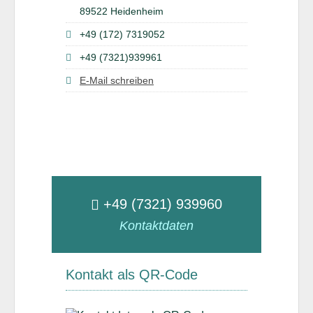
89522 Heidenheim
+49 (172) 7319052
+49 (7321)939961
E-Mail schreiben
+49 (7321) 939960
Kontaktdaten
Kontakt als QR-Code