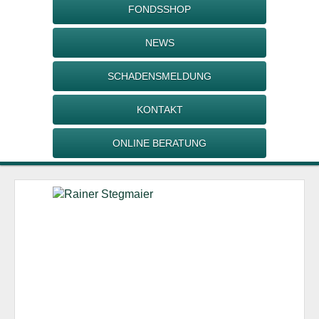
FONDSSHOP
NEWS
SCHADENSMELDUNG
KONTAKT
ONLINE BERATUNG