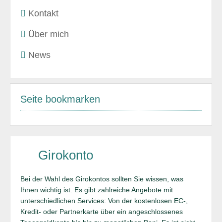
Kontakt
Über mich
News
Seite bookmarken
Girokonto
Bei der Wahl des Girokontos sollten Sie wissen, was
Ihnen wichtig ist. Es gibt zahlreiche Angebote mit
unterschiedlichen Services: Von der kostenlosen EC-,
Kredit- oder Partnerkarte über ein angeschlossenes