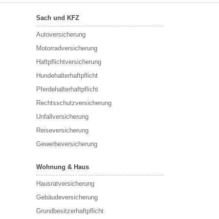
Sach und KFZ
Autoversicherung
Motorradversicherung
Haftpflichtversicherung
Hundehalterhaftpflicht
Pferdehalterhaftpflicht
Rechtsschutzversicherung
Unfallversicherung
Reiseversicherung
Gewerbeversicherung
Wohnung & Haus
Hausratversicherung
Gebäudeversicherung
Grundbesitzerhaftpflicht