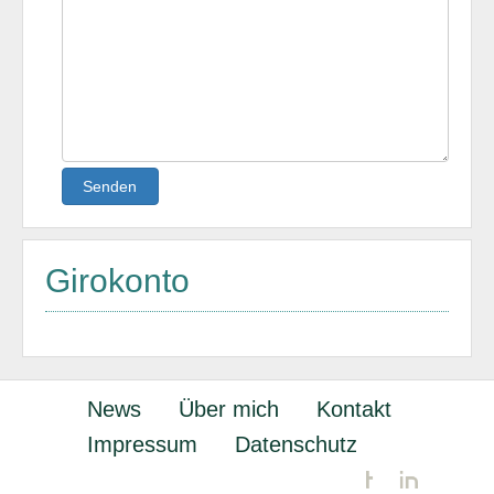
Senden
Girokonto
News
Über mich
Kontakt
Impressum
Datenschutz