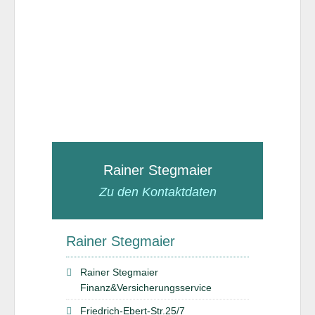
Rainer Stegmaier
Zu den Kontaktdaten
Rainer Stegmaier
Rainer Stegmaier
Finanz&Versicherungsservice
Friedrich-Ebert-Str.25/7