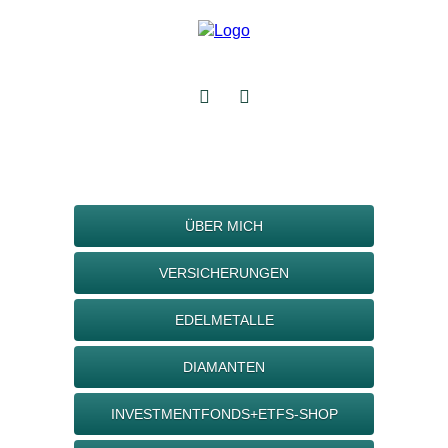
ÜBER MICH
VERSICHERUNGEN
EDELMETALLE
DIAMANTEN
INVESTMENTFONDS+ETFS-SHOP