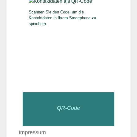
Scannen Sie den Code, um die
Kontaktdaten in Ihrem Smartphone zu
speichern.
QR-Code
Impressum